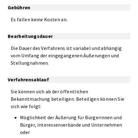
Gebühren
Es fallen keine Kosten an.
Bearbeitungsdauer
Die Dauer des Verfahrens ist variabel und abhängig
vom Umfang der eingegangenen Äußerungen und
Stellungnahmen.
Verfahrensablauf
Sie können sich ab der öffentlichen
Bekanntmachung beteiligen. Beteiligen können Sie
sich wie folgt:
Möglichkeit der Äußerung für Bürgerinnen und
Bürger, Interessenverbände und Unternehmen
oder