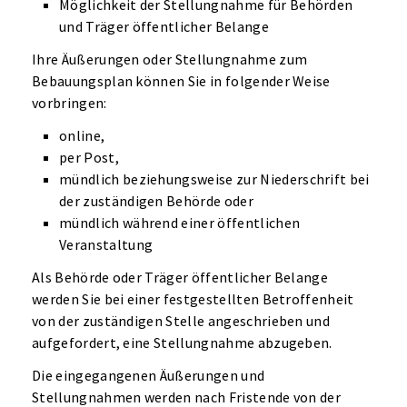
Möglichkeit der Stellungnahme für Behörden
und Träger öffentlicher Belange
Ihre Äußerungen oder Stellungnahme zum
Bebauungsplan können Sie in folgender Weise
vorbringen:
online,
per Post,
mündlich beziehungsweise zur Niederschrift bei
der zuständigen Behörde oder
mündlich während einer öffentlichen
Veranstaltung
Als Behörde oder Träger öffentlicher Belange
werden Sie bei einer festgestellten Betroffenheit
von der zuständigen Stelle angeschrieben und
aufgefordert, eine Stellungnahme abzugeben.
Die eingegangenen Äußerungen und
Stellungnahmen werden nach Fristende von der