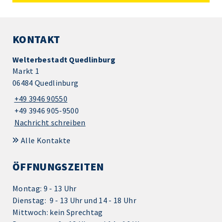
KONTAKT
Welterbestadt Quedlinburg
Markt 1
06484 Quedlinburg
+49 3946 90550
+49 3946 905-9500
Nachricht schreiben
Alle Kontakte
ÖFFNUNGSZEITEN
Montag: 9 - 13 Uhr
Dienstag: 9 - 13 Uhr und 14 - 18 Uhr
Mittwoch: kein Sprechtag