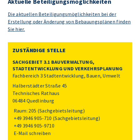
Aktuelle Beteiligungsmöglichkeiten
Die aktuellen Beteiligungsmöglichkeiten bei der
Erstellung oder Änderung von Bebauungsplänen finden
Sie hier.
ZUSTÄNDIGE STELLE
SACHGEBIET 3.1 BAUVERWALTUNG,
STADTENTWICKLUNG UND VERKEHRSPLANUNG
Fachbereich 3 Stadtentwicklung, Bauen, Umwelt
Halberstädter Straße 45
Technisches Rathaus
06484 Quedlinburg
Raum: 205 (Sachgebietsleitung)
+49 3946 905-710
(Sachgebietsleitung)
+49 3946 905-9710
E-Mail schreiben