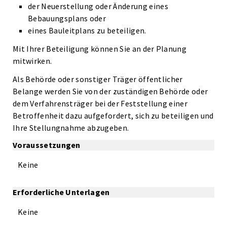
der Neuerstellung oder Änderung eines
Bebauungsplans oder
eines Bauleitplans zu beteiligen.
Mit Ihrer Beteiligung können Sie an der Planung
mitwirken.
Als Behörde oder sonstiger Träger öffentlicher
Belange werden Sie von der zuständigen Behörde oder
dem Verfahrensträger bei der Feststellung einer
Betroffenheit dazu aufgefordert, sich zu beteiligen und
Ihre Stellungnahme abzugeben.
Voraussetzungen
Keine
Erforderliche Unterlagen
Keine