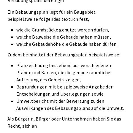
Bebauungsplans beteiligen.
Ein Bebauungsplan legt für ein Baugebiet
beispielsweise folgendes textlich fest,
wie die Grundstücke genutzt werden dürfen,
welche Bauweise die Gebäude haben müssen,
welche Gebäudehöhe die Gebäude haben dürfen.
Zudem beinhaltet der Bebauungsplan beispielsweise:
Planzeichnung bestehend aus verschiedenen
Plänen und Karten, die die genaue räumliche
Aufteilung des Gebiets zeigen,
Begründungen mit beispielsweise Angabe der
Entscheidungen und Überlegungen sowie
Umweltbericht mit der Bewertung zu den
Auswirkungen des Bebauungsplans auf die Umwelt.
Als Bürgerin, Bürger oder Unternehmen haben Sie das
Recht, sich an