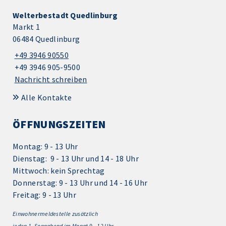
Welterbestadt Quedlinburg
Markt 1
06484 Quedlinburg
+49 3946 90550
+49 3946 905-9500
Nachricht schreiben
Alle Kontakte
ÖFFNUNGSZEITEN
Montag: 9 - 13 Uhr
Dienstag: 9 - 13 Uhr und 14 - 18 Uhr
Mittwoch: kein Sprechtag
Donnerstag: 9 - 13 Uhr und 14 - 16 Uhr
Freitag: 9 - 13 Uhr
Einwohnermeldestelle zusätzlich
jeden 1.
Sonnabend im Monat 9 - 12 Uhr