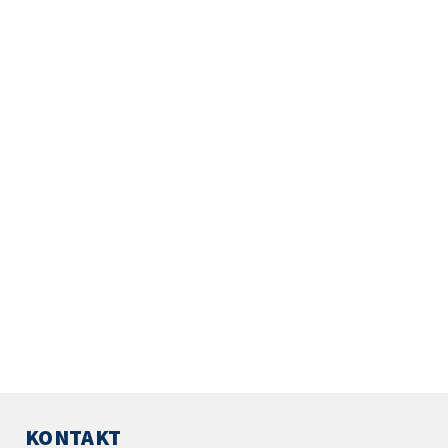
KONTAKT