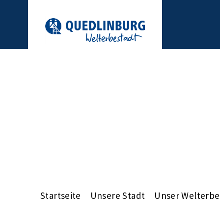
Startseite
Unsere Stadt
Unser Welterbe