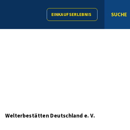
SUCHE
EINKAUFSERLEBNIS
Welterbestätten Deutschland e. V.