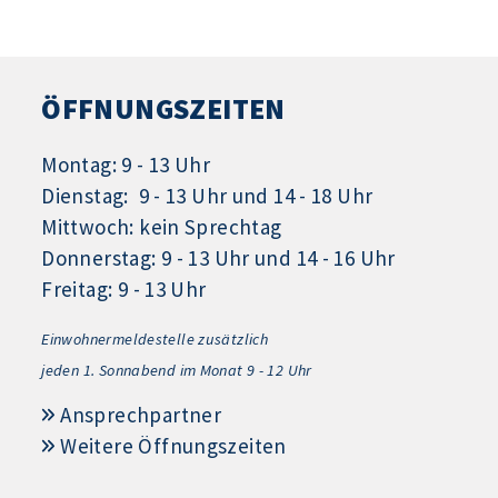
ÖFFNUNGSZEITEN
Montag: 9 - 13 Uhr
Dienstag: 9 - 13 Uhr und 14 - 18 Uhr
Mittwoch: kein Sprechtag
Donnerstag: 9 - 13 Uhr und 14 - 16 Uhr
Freitag: 9 - 13 Uhr
Einwohnermeldestelle zusätzlich
jeden 1.
Sonnabend im Monat 9 - 12 Uhr
Ansprechpartner
Weitere Öffnungszeiten