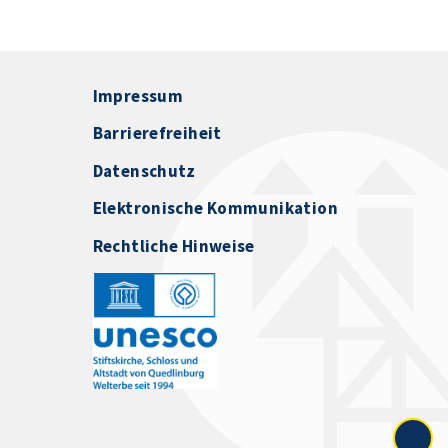
Impressum
Barrierefreiheit
Datenschutz
Elektronische Kommunikation
Rechtliche Hinweise