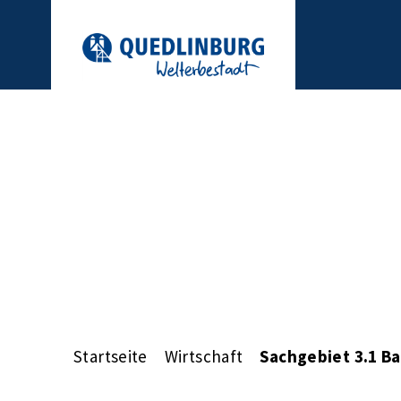
Startseite
Wirtschaft
Sachgebiet 3.1 B