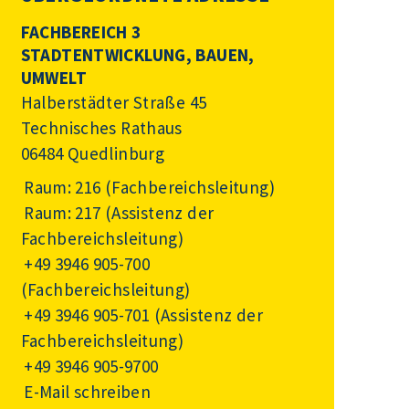
FACHBEREICH 3
STADTENTWICKLUNG, BAUEN,
UMWELT
Halberstädter Straße 45
Technisches Rathaus
06484 Quedlinburg
Raum: 216 (Fachbereichsleitung)
Raum: 217 (Assistenz der
Fachbereichsleitung)
+49 3946 905-700
(Fachbereichsleitung)
+49 3946 905-701
(Assistenz der
Fachbereichsleitung)
+49 3946 905-9700
E-Mail schreiben