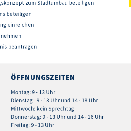
ngskonzept zum Stadtumbau beteiligen
ns beteiligen
ung einreichen
ht nehmen
nis beantragen
ÖFFNUNGSZEITEN
Montag: 9 - 13 Uhr
Dienstag: 9 - 13 Uhr und 14 - 18 Uhr
Mittwoch: kein Sprechtag
Donnerstag: 9 - 13 Uhr und 14 - 16 Uhr
Freitag: 9 - 13 Uhr