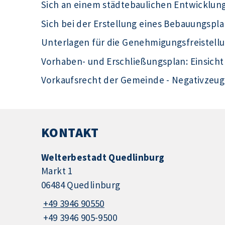
Sich an einem städtebaulichen Entwicklu
Sich bei der Erstellung eines Bebauungspla
Unterlagen für die Genehmigungsfreistell
Vorhaben- und Erschließungsplan: Einsic
Vorkaufsrecht der Gemeinde - Negativzeug
KONTAKT
Welterbestadt Quedlinburg
Markt 1
06484 Quedlinburg
+49 3946 90550
+49 3946 905-9500