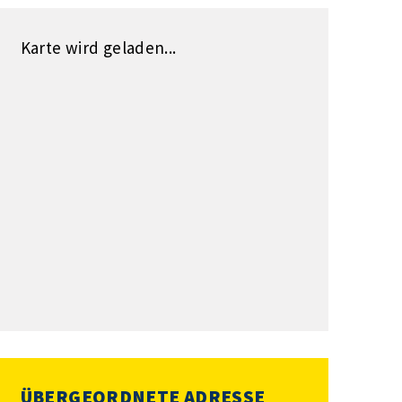
Karte wird geladen...
ÜBERGEORDNETE ADRESSE