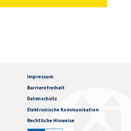
Impressum
Barrierefreiheit
Datenschutz
Elektronische Kommunikation
Rechtliche Hinweise