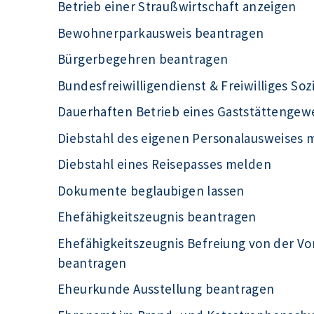
Betrieb einer Straußwirtschaft anzeigen
Bewohnerparkausweis beantragen
Bürgerbegehren beantragen
Bundesfreiwilligendienst & Freiwilliges Soz
Dauerhaften Betrieb eines Gaststättengew
Diebstahl des eigenen Personalausweises 
Diebstahl eines Reisepasses melden
Dokumente beglaubigen lassen
Ehefähigkeitszeugnis beantragen
Ehefähigkeitszeugnis Befreiung von der Vo
beantragen
Eheurkunde Ausstellung beantragen