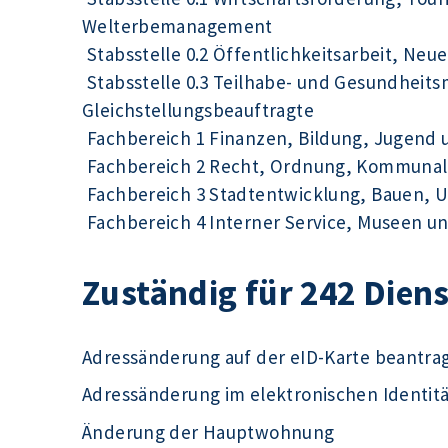
Welterbemanagement
Stabsstelle 0.2 Öffentlichkeitsarbeit, Ne
Stabsstelle 0.3 Teilhabe- und Gesundhei
Gleichstellungsbeauftragte
Fachbereich 1 Finanzen, Bildung, Jugend 
Fachbereich 2 Recht, Ordnung, Kommunal
Fachbereich 3 Stadtentwicklung, Bauen, 
Fachbereich 4 Interner Service, Museen un
Zuständig für 242 Dien
Adressänderung auf der eID-Karte beantra
Adressänderung im elektronischen Identit
Änderung der Hauptwohnung