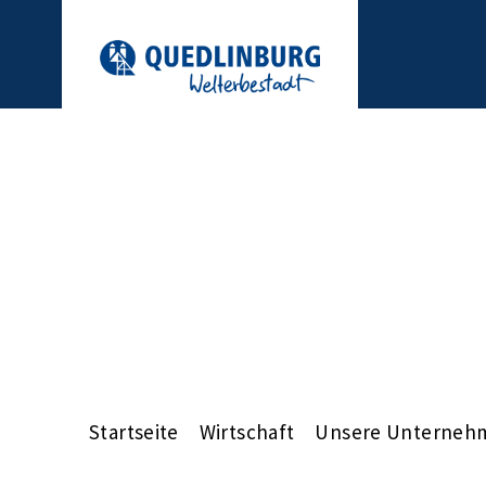
Startseite
Wirtschaft
Unsere Unterneh