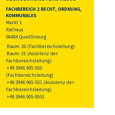
FACHBEREICH 2 RECHT, ORDNUNG,
KOMMUNALES
Markt 1
Rathaus
06484 Quedlinburg
Raum: 30 (Fachbereichsleitung)
Raum: 31 (Assistenz der
Fachbereichsleitung)
+49 3946 905-550
(Fachbereichsleitung)
+49 3946 905-551
(Assistenz der
Fachbereichsleitung)
+49 3946 905-9551