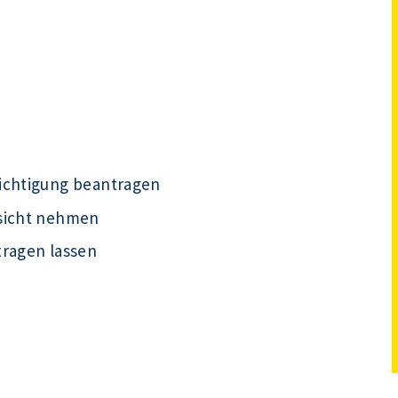
ichtigung beantragen
nsicht nehmen
tragen lassen