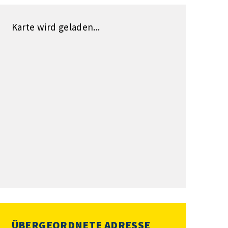
Karte wird geladen...
ÜBERGEORDNETE ADRESSE