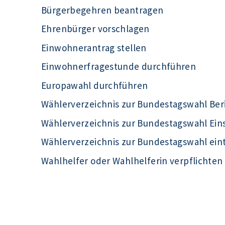
Bürgerbegehren beantragen
Ehrenbürger vorschlagen
Einwohnerantrag stellen
Einwohnerfragestunde durchführen
Europawahl durchführen
Wählerverzeichnis zur Bundestagswahl Ber
Wählerverzeichnis zur Bundestagswahl Ei
Wählerverzeichnis zur Bundestagswahl ein
Wahlhelfer oder Wahlhelferin verpflichten