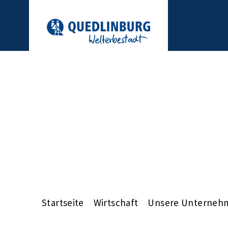
Startseite
Wirtschaft
Unsere Unterneh