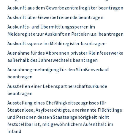
Auskunft aus dem Gewerbezentralregister beantragen
Auskunft über Gewerbetreibende beantragen
Auskunfts- und Übermittlungssperren im
Melderegisterzur Auskunft an Parteien u.a. beantragen
Auskunftssperre im Melderegister beantragen
Ausnahme für das Abbrennen privater Kleinfeuerwerke
außerhalb des Jahreswechsels beantragen
Ausnahmegenehmigung für den Straßenverkauf
beantragen
Ausstellen einer Lebenspartnerschaftsurkunde
beantragen
Ausstellung eines Ehefähigkeitszeugnisses für
Staatenlose, Asylberechtigte, anerkannte Flüchtlinge
und Personen dessen Staatsangehörigkeit nicht
feststellbar ist, mit gewöhnlichem Aufenthalt im
Inland