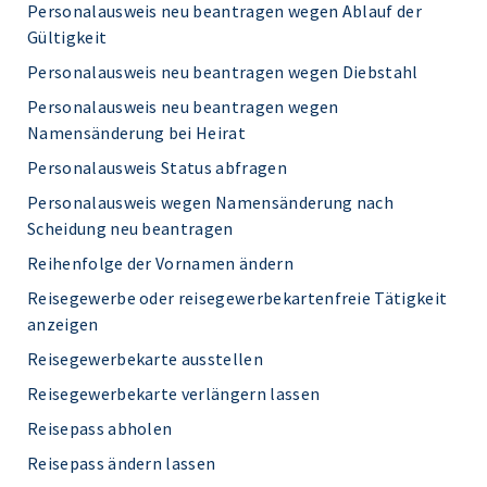
Personalausweis neu beantragen wegen Ablauf der
Gültigkeit
Personalausweis neu beantragen wegen Diebstahl
Personalausweis neu beantragen wegen
Namensänderung bei Heirat
Personalausweis Status abfragen
Personalausweis wegen Namensänderung nach
Scheidung neu beantragen
Reihenfolge der Vornamen ändern
Reisegewerbe oder reisegewerbekartenfreie Tätigkeit
anzeigen
Reisegewerbekarte ausstellen
Reisegewerbekarte verlängern lassen
Reisepass abholen
Reisepass ändern lassen