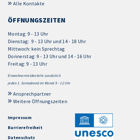
Alle Kontakte
ÖFFNUNGSZEITEN
Montag: 9 - 13 Uhr
Dienstag: 9 - 13 Uhr und 14 - 18 Uhr
Mittwoch: kein Sprechtag
Donnerstag: 9 - 13 Uhr und 14 - 16 Uhr
Freitag: 9 - 13 Uhr
Einwohnermeldestelle zusätzlich
jeden 1.
Sonnabend im Monat 9 - 12 Uhr
Ansprechpartner
Weitere Öffnungszeiten
Impressum
Barrierefreiheit
Datenschutz