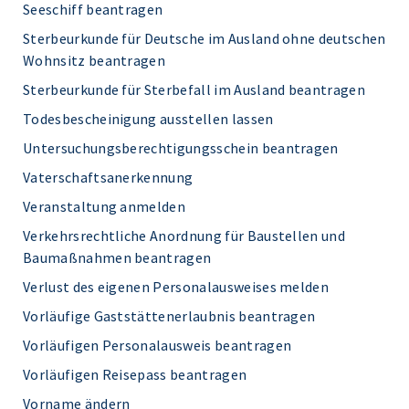
Seeschiff beantragen
Sterbeurkunde für Deutsche im Ausland ohne deutschen
Wohnsitz beantragen
Sterbeurkunde für Sterbefall im Ausland beantragen
Todesbescheinigung ausstellen lassen
Untersuchungsberechtigungsschein beantragen
Vaterschaftsanerkennung
Veranstaltung anmelden
Verkehrsrechtliche Anordnung für Baustellen und
Baumaßnahmen beantragen
Verlust des eigenen Personalausweises melden
Vorläufige Gaststättenerlaubnis beantragen
Vorläufigen Personalausweis beantragen
Vorläufigen Reisepass beantragen
Vorname ändern