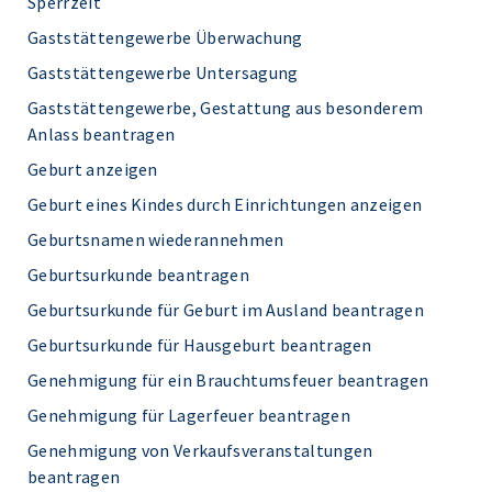
Sperrzeit
Gaststättengewerbe Überwachung
Gaststättengewerbe Untersagung
Gaststättengewerbe, Gestattung aus besonderem
Anlass beantragen
Geburt anzeigen
Geburt eines Kindes durch Einrichtungen anzeigen
Geburtsnamen wiederannehmen
Geburtsurkunde beantragen
Geburtsurkunde für Geburt im Ausland beantragen
Geburtsurkunde für Hausgeburt beantragen
Genehmigung für ein Brauchtumsfeuer beantragen
Genehmigung für Lagerfeuer beantragen
Genehmigung von Verkaufsveranstaltungen
beantragen