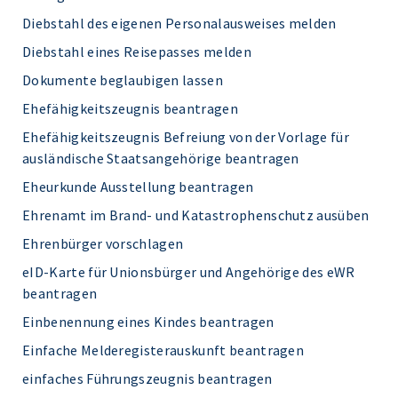
Diebstahl des eigenen Personalausweises melden
Diebstahl eines Reisepasses melden
Dokumente beglaubigen lassen
Ehefähigkeitszeugnis beantragen
Ehefähigkeitszeugnis Befreiung von der Vorlage für
ausländische Staatsangehörige beantragen
Eheurkunde Ausstellung beantragen
Ehrenamt im Brand- und Katastrophenschutz ausüben
Ehrenbürger vorschlagen
eID-Karte für Unionsbürger und Angehörige des eWR
beantragen
Einbenennung eines Kindes beantragen
Einfache Melderegisterauskunft beantragen
einfaches Führungszeugnis beantragen