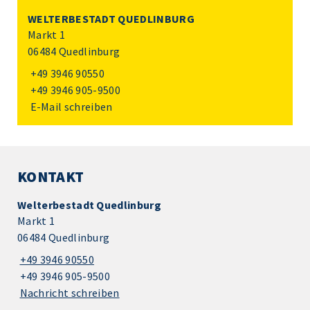
WELTERBESTADT QUEDLINBURG
Markt 1
06484 Quedlinburg
+49 3946 90550
+49 3946 905-9500
E-Mail schreiben
KONTAKT
Welterbestadt Quedlinburg
Markt 1
06484 Quedlinburg
+49 3946 90550
+49 3946 905-9500
Nachricht schreiben