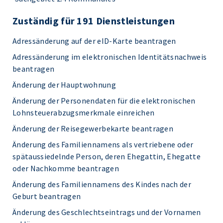
Zuständig für 191 Dienstleistungen
Adressänderung auf der eID-Karte beantragen
Adressänderung im elektronischen Identitätsnachweis
beantragen
Änderung der Hauptwohnung
Änderung der Personendaten für die elektronischen
Lohnsteuerabzugsmerkmale einreichen
Änderung der Reisegewerbekarte beantragen
Änderung des Familiennamens als vertriebene oder
spätaussiedelnde Person, deren Ehegattin, Ehegatte
oder Nachkomme beantragen
Änderung des Familiennamens des Kindes nach der
Geburt beantragen
Änderung des Geschlechtseintrags und der Vornamen