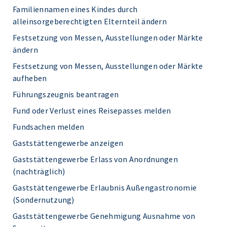
Familiennamen eines Kindes durch
alleinsorgeberechtigten Elternteil ändern
Festsetzung von Messen, Ausstellungen oder Märkte
ändern
Festsetzung von Messen, Ausstellungen oder Märkte
aufheben
Führungszeugnis beantragen
Fund oder Verlust eines Reisepasses melden
Fundsachen melden
Gaststättengewerbe anzeigen
Gaststättengewerbe Erlass von Anordnungen
(nachträglich)
Gaststättengewerbe Erlaubnis Außengastronomie
(Sondernutzung)
Gaststättengewerbe Genehmigung Ausnahme von