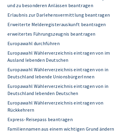
und zu besonderen Anlässen beantragen
Erlaubnis zur Darlehensvermittlung beantragen
Erweiterte Melderegisterauskunft beantragen
erweitertes Führungszeugnis beantragen
Europawahl durchführen
Europawahl Wählerverzeichnis eintragen von im
Ausland lebenden Deutschen
Europawahl Wählerverzeichnis eintragen von in
Deutschland lebende UnionsbürgerInnen
Europawahl Wählerverzeichnis eintragen von in
Deutschland lebenden Deutschen
Europawahl Wählerverzeichnis eintragen von
Rückkehrern
Express-Reisepass beantragen
Familiennamen aus einem wichtigen Grund ändern