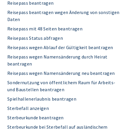
Reisepass beantragen
Reisepass beantragen wegen Änderung von sonstigen
Daten
Reisepass mit 48 Seiten beantragen
Reisepass Status abfragen
Reisepass wegen Ablauf der Gültigkeit beantragen
Reisepass wegen Namensänderung durch Heirat
beantragen
Reisepass wegen Namensänderung neu beantragen
Sondernutzung von öffentlichem Raum für Arbeits-
und Baustellen beantragen
Spielhallenerlaubnis beantragen
Sterbefall anzeigen
Sterbeurkunde beantragen
Sterbeurkunde bei Sterbefall auf ausländischem