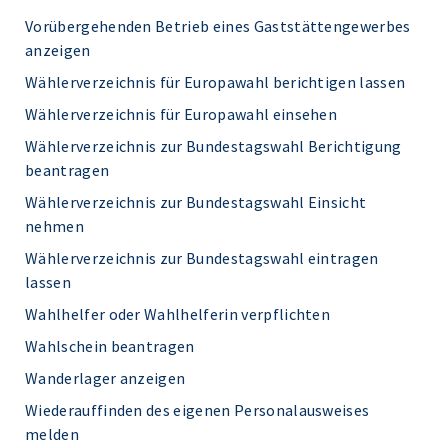
Vorübergehenden Betrieb eines Gaststättengewerbes
anzeigen
Wählerverzeichnis für Europawahl berichtigen lassen
Wählerverzeichnis für Europawahl einsehen
Wählerverzeichnis zur Bundestagswahl Berichtigung
beantragen
Wählerverzeichnis zur Bundestagswahl Einsicht
nehmen
Wählerverzeichnis zur Bundestagswahl eintragen
lassen
Wahlhelfer oder Wahlhelferin verpflichten
Wahlschein beantragen
Wanderlager anzeigen
Wiederauffinden des eigenen Personalausweises
melden