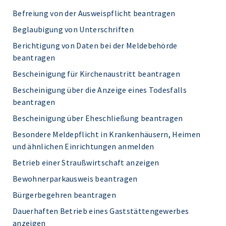
Befreiung von der Ausweispflicht beantragen
Beglaubigung von Unterschriften
Berichtigung von Daten bei der Meldebehörde
beantragen
Bescheinigung für Kirchenaustritt beantragen
Bescheinigung über die Anzeige eines Todesfalls
beantragen
Bescheinigung über Eheschließung beantragen
Besondere Meldepflicht in Krankenhäusern, Heimen
und ähnlichen Einrichtungen anmelden
Betrieb einer Straußwirtschaft anzeigen
Bewohnerparkausweis beantragen
Bürgerbegehren beantragen
Dauerhaften Betrieb eines Gaststättengewerbes
anzeigen