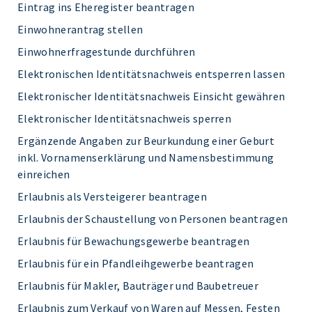
Eintrag ins Eheregister beantragen
Einwohnerantrag stellen
Einwohnerfragestunde durchführen
Elektronischen Identitätsnachweis entsperren lassen
Elektronischer Identitätsnachweis Einsicht gewähren
Elektronischer Identitätsnachweis sperren
Ergänzende Angaben zur Beurkundung einer Geburt
inkl. Vornamenserklärung und Namensbestimmung
einreichen
Erlaubnis als Versteigerer beantragen
Erlaubnis der Schaustellung von Personen beantragen
Erlaubnis für Bewachungsgewerbe beantragen
Erlaubnis für ein Pfandleihgewerbe beantragen
Erlaubnis für Makler, Bauträger und Baubetreuer
Erlaubnis zum Verkauf von Waren auf Messen, Festen