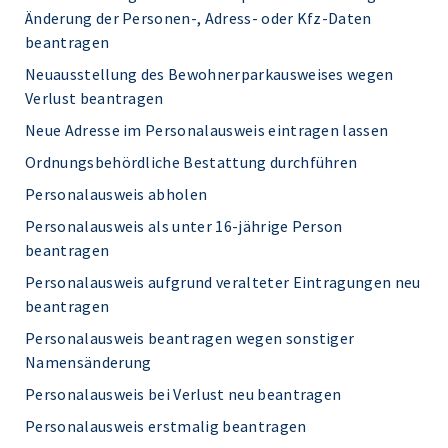
Änderung der Personen-, Adress- oder Kfz-Daten
beantragen
Neuausstellung des Bewohnerparkausweises wegen
Verlust beantragen
Neue Adresse im Personalausweis eintragen lassen
Ordnungsbehördliche Bestattung durchführen
Personalausweis abholen
Personalausweis als unter 16-jährige Person
beantragen
Personalausweis aufgrund veralteter Eintragungen neu
beantragen
Personalausweis beantragen wegen sonstiger
Namensänderung
Personalausweis bei Verlust neu beantragen
Personalausweis erstmalig beantragen