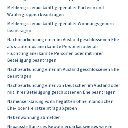
Melderegisterauskunft gegenüber Parteien und
Wählergruppen beantragen
Melderegisterauskunft gegenüber Wohnungsgebern
beantragen
Nachbeurkundung einer im Ausland geschlossenen Ehe
als staatenlos anerkannte Personen oder als
Flüchtling anerkannte Personen oder mit ihrer
Beteiligung beantragen
Nachbeurkundung einer im Ausland geschlossenen Ehe
beantragen
Nachbeurkundung einer von Deutschen im Ausland oder
mit ihrer Beteiligung geschlossenen Ehe beantragen
Namenserklärung von Ehegatten ohne inländischen
Ehe- oder Heiratseintrag abgeben
Nebenwohnung abmelden
Neuausstellung des Bewohnerparkausweises wegen