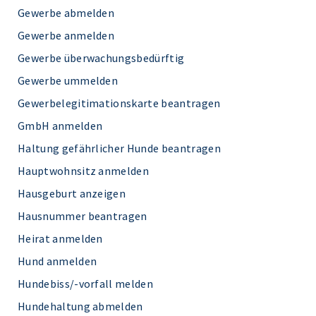
Gewerbe abmelden
Gewerbe anmelden
Gewerbe überwachungsbedürftig
Gewerbe ummelden
Gewerbelegitimationskarte beantragen
GmbH anmelden
Haltung gefährlicher Hunde beantragen
Hauptwohnsitz anmelden
Hausgeburt anzeigen
Hausnummer beantragen
Heirat anmelden
Hund anmelden
Hundebiss/-vorfall melden
Hundehaltung abmelden