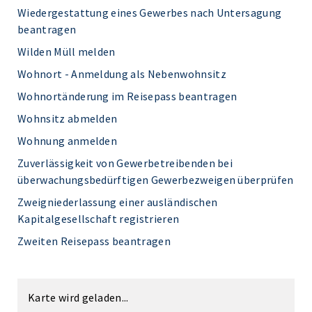
Wiedergestattung eines Gewerbes nach Untersagung
beantragen
Wilden Müll melden
Wohnort - Anmeldung als Nebenwohnsitz
Wohnortänderung im Reisepass beantragen
Wohnsitz abmelden
Wohnung anmelden
Zuverlässigkeit von Gewerbetreibenden bei
überwachungsbedürftigen Gewerbezweigen überprüfen
Zweigniederlassung einer ausländischen
Kapitalgesellschaft registrieren
Zweiten Reisepass beantragen
Karte wird geladen...