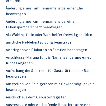
erklären
Änderung eines Familiennamens bei einer Ehe
beantragen
Änderung eines Familiennamens bei einer
Lebenspartnerschaft beantragen
Als Wahlhelferin oder Wahlhelfer freiwillig melden
amtliche Meldebestätigung beantragen
Anbringen von Plakaten an Straßen beantragen
Anschlusserklärung für die Namensänderung eines
Kindes abgeben
Aufhebung der Sperrzeit für Gaststätten oder Bars
beantragen
Aufstellen von Spielgeräten mit Gewinnmöglichkeit
beantragen
Ausdruck aus dem Geburtenregister
Ausgesetzte oder entlaufende Haustiere anzeigen