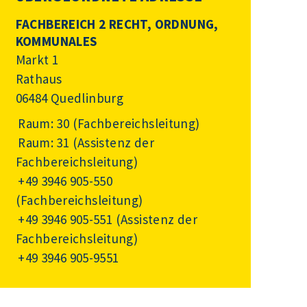
FACHBEREICH 2 RECHT, ORDNUNG,
KOMMUNALES
Markt 1
Rathaus
06484 Quedlinburg
Raum: 30 (Fachbereichsleitung)
Raum: 31 (Assistenz der
Fachbereichsleitung)
+49 3946 905-550
(Fachbereichsleitung)
+49 3946 905-551
(Assistenz der
Fachbereichsleitung)
+49 3946 905-9551