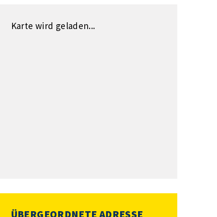
Karte wird geladen...
ÜBERGEORDNETE ADRESSE