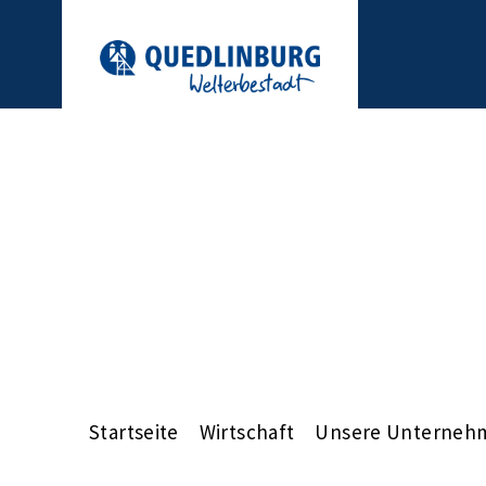
Startseite
Wirtschaft
Unsere Unterneh