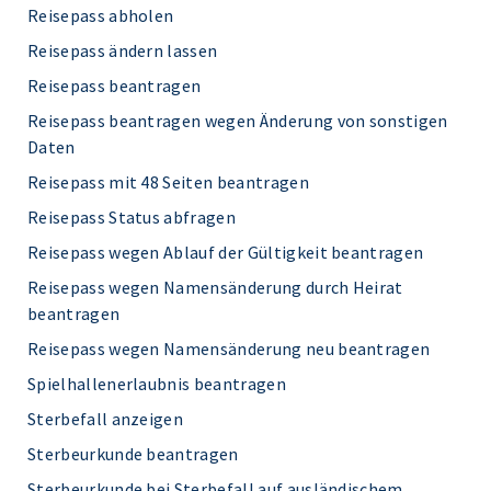
Reisepass abholen
Reisepass ändern lassen
Reisepass beantragen
Reisepass beantragen wegen Änderung von sonstigen
Daten
Reisepass mit 48 Seiten beantragen
Reisepass Status abfragen
Reisepass wegen Ablauf der Gültigkeit beantragen
Reisepass wegen Namensänderung durch Heirat
beantragen
Reisepass wegen Namensänderung neu beantragen
Spielhallenerlaubnis beantragen
Sterbefall anzeigen
Sterbeurkunde beantragen
Sterbeurkunde bei Sterbefall auf ausländischem