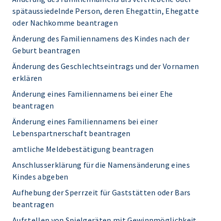
spätaussiedelnde Person, deren Ehegattin, Ehegatte
oder Nachkomme beantragen
Änderung des Familiennamens des Kindes nach der
Geburt beantragen
Änderung des Geschlechtseintrags und der Vornamen
erklären
Änderung eines Familiennamens bei einer Ehe
beantragen
Änderung eines Familiennamens bei einer
Lebenspartnerschaft beantragen
amtliche Meldebestätigung beantragen
Anschlusserklärung für die Namensänderung eines
Kindes abgeben
Aufhebung der Sperrzeit für Gaststätten oder Bars
beantragen
Aufstellen von Spielgeräten mit Gewinnmöglichkeit