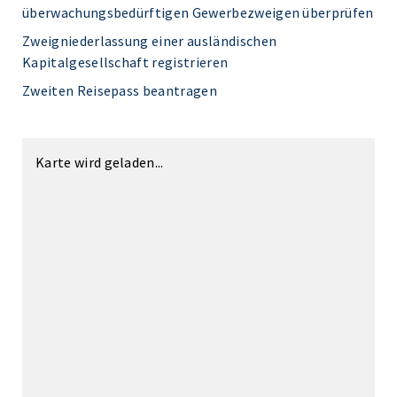
überwachungsbedürftigen Gewerbezweigen überprüfen
Zweigniederlassung einer ausländischen
Kapitalgesellschaft registrieren
Zweiten Reisepass beantragen
Karte wird geladen...