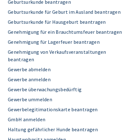
Geburtsurkunde beantragen
Geburtsurkunde für Geburt im Ausland beantragen
Geburtsurkunde für Hausgeburt beantragen
Genehmigung für ein Brauchtumsfeuer beantragen
Genehmigung für Lagerfeuer beantragen
Genehmigung von Verkaufsveranstaltungen
beantragen
Gewerbe abmelden
Gewerbe anmelden
Gewerbe überwachungsbedürftig
Gewerbe ummelden
Gewerbelegitimationskarte beantragen
GmbH anmelden
Haltung gefährlicher Hunde beantragen
Hauptwohnsitz anmelden