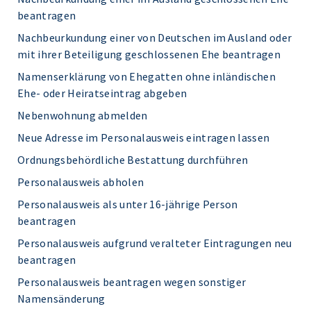
beantragen
Nachbeurkundung einer von Deutschen im Ausland oder
mit ihrer Beteiligung geschlossenen Ehe beantragen
Namenserklärung von Ehegatten ohne inländischen
Ehe- oder Heiratseintrag abgeben
Nebenwohnung abmelden
Neue Adresse im Personalausweis eintragen lassen
Ordnungsbehördliche Bestattung durchführen
Personalausweis abholen
Personalausweis als unter 16-jährige Person
beantragen
Personalausweis aufgrund veralteter Eintragungen neu
beantragen
Personalausweis beantragen wegen sonstiger
Namensänderung