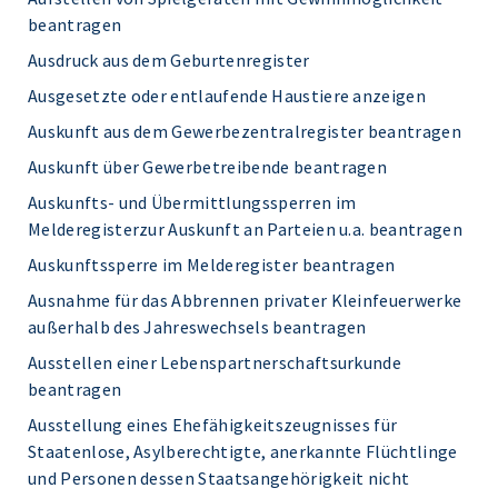
beantragen
Ausdruck aus dem Geburtenregister
Ausgesetzte oder entlaufende Haustiere anzeigen
Auskunft aus dem Gewerbezentralregister beantragen
Auskunft über Gewerbetreibende beantragen
Auskunfts- und Übermittlungssperren im
Melderegisterzur Auskunft an Parteien u.a. beantragen
Auskunftssperre im Melderegister beantragen
Ausnahme für das Abbrennen privater Kleinfeuerwerke
außerhalb des Jahreswechsels beantragen
Ausstellen einer Lebenspartnerschaftsurkunde
beantragen
Ausstellung eines Ehefähigkeitszeugnisses für
Staatenlose, Asylberechtigte, anerkannte Flüchtlinge
und Personen dessen Staatsangehörigkeit nicht