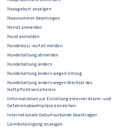
Hausgeburt anzeigen
Hausnummer beantragen
Heirat anmelden
Hund anmelden
Hundebiss/-vorfall melden
Hundehaltung abmelden
Hundehaltung ändern
Hundehaltung ändern wegen Umzug
Hundehaltung ändern wegen Wechsel des
Haftpflichtversicherers
Informationen zur Erstellung externer Alarm- und
Gefahrenabwehrpläne einreichen
Internationale Geburtsurkunde beantragen
Lärmbelästigung anzeigen