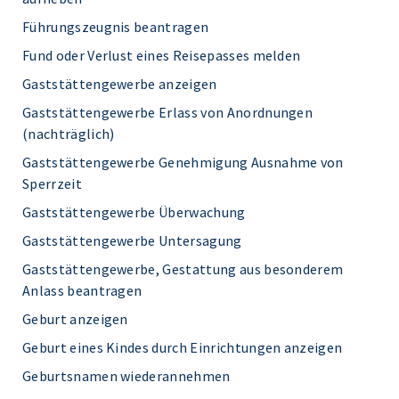
Führungszeugnis beantragen
Fund oder Verlust eines Reisepasses melden
Gaststättengewerbe anzeigen
Gaststättengewerbe Erlass von Anordnungen
(nachträglich)
Gaststättengewerbe Genehmigung Ausnahme von
Sperrzeit
Gaststättengewerbe Überwachung
Gaststättengewerbe Untersagung
Gaststättengewerbe, Gestattung aus besonderem
Anlass beantragen
Geburt anzeigen
Geburt eines Kindes durch Einrichtungen anzeigen
Geburtsnamen wiederannehmen