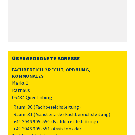
ÜBERGEORDNETE ADRESSE
FACHBEREICH 2 RECHT, ORDNUNG,
KOMMUNALES
Markt 1
Rathaus
06484 Quedlinburg
Raum: 30 (Fachbereichsleitung)
Raum: 31 (Assistenz der Fachbereichsleitung)
+49 3946 905-550
(Fachbereichsleitung)
+49 3946 905-551
(Assistenz der