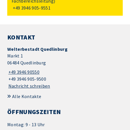
Fachbereichsleitung)
+49 3946 905-9551
KONTAKT
Welterbestadt Quedlinburg
Markt 1
06484 Quedlinburg
+49 3946 90550
+49 3946 905-9500
Nachricht schreiben
Alle Kontakte
ÖFFNUNGSZEITEN
Montag: 9 - 13 Uhr