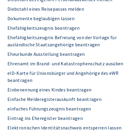
Diebstahl eines Reisepasses melden
Dokumente beglaubigen lassen
Ehefähigkeitszeugnis beantragen
Ehefähigkeitszeugnis Befreiung von der Vorlage für
ausländische Staatsangehörige beantragen
Eheurkunde Ausstellung beantragen
Ehrenamt im Brand- und Katastrophenschutz ausüben
eID-Karte für Unionsbürger und Angehörige des eWR
beantragen
Einbenennung eines Kindes beantragen
Einfache Melderegisterauskunft beantragen
einfaches Führungszeugnis beantragen
Eintrag ins Eheregister beantragen
Elektronischen Identitätsnachweis entsperren lassen