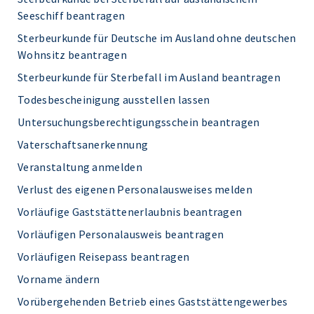
Seeschiff beantragen
Sterbeurkunde für Deutsche im Ausland ohne deutschen
Wohnsitz beantragen
Sterbeurkunde für Sterbefall im Ausland beantragen
Todesbescheinigung ausstellen lassen
Untersuchungsberechtigungsschein beantragen
Vaterschaftsanerkennung
Veranstaltung anmelden
Verlust des eigenen Personalausweises melden
Vorläufige Gaststättenerlaubnis beantragen
Vorläufigen Personalausweis beantragen
Vorläufigen Reisepass beantragen
Vorname ändern
Vorübergehenden Betrieb eines Gaststättengewerbes