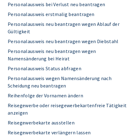
Personalausweis bei Verlust neu beantragen
Personalausweis erstmalig beantragen
Personalausweis neu beantragen wegen Ablauf der
Gültigkeit
Personalausweis neu beantragen wegen Diebstahl
Personalausweis neu beantragen wegen
Namensänderung bei Heirat
Personalausweis Status abfragen
Personalausweis wegen Namensänderung nach
Scheidung neu beantragen
Reihenfolge der Vornamen ändern
Reisegewerbe oder reisegewerbekartenfreie Tätigkeit
anzeigen
Reisegewerbekarte ausstellen
Reisegewerbekarte verlängern lassen