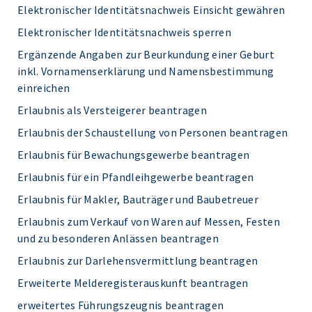
Elektronischer Identitätsnachweis Einsicht gewähren
Elektronischer Identitätsnachweis sperren
Ergänzende Angaben zur Beurkundung einer Geburt
inkl. Vornamenserklärung und Namensbestimmung
einreichen
Erlaubnis als Versteigerer beantragen
Erlaubnis der Schaustellung von Personen beantragen
Erlaubnis für Bewachungsgewerbe beantragen
Erlaubnis für ein Pfandleihgewerbe beantragen
Erlaubnis für Makler, Bauträger und Baubetreuer
Erlaubnis zum Verkauf von Waren auf Messen, Festen
und zu besonderen Anlässen beantragen
Erlaubnis zur Darlehensvermittlung beantragen
Erweiterte Melderegisterauskunft beantragen
erweitertes Führungszeugnis beantragen