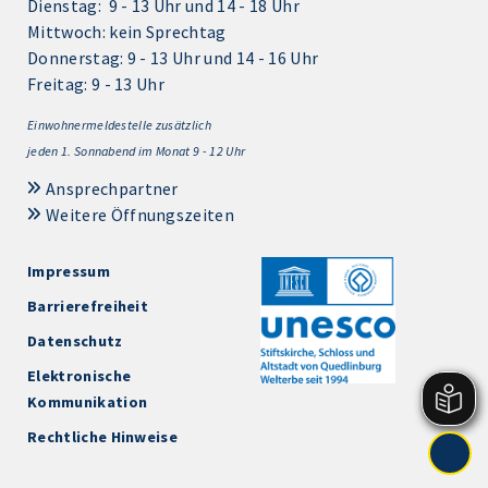
Dienstag: 9 - 13 Uhr und 14 - 18 Uhr
Mittwoch: kein Sprechtag
Donnerstag: 9 - 13 Uhr und 14 - 16 Uhr
Freitag: 9 - 13 Uhr
Einwohnermeldestelle zusätzlich
jeden 1.
Sonnabend im Monat 9 - 12 Uhr
Ansprechpartner
Weitere Öffnungszeiten
Impressum
Barrierefreiheit
Datenschutz
Elektronische
Kommunikation
Rechtliche Hinweise