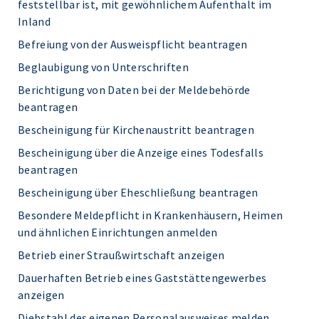
feststellbar ist, mit gewöhnlichem Aufenthalt im
Inland
Befreiung von der Ausweispflicht beantragen
Beglaubigung von Unterschriften
Berichtigung von Daten bei der Meldebehörde
beantragen
Bescheinigung für Kirchenaustritt beantragen
Bescheinigung über die Anzeige eines Todesfalls
beantragen
Bescheinigung über Eheschließung beantragen
Besondere Meldepflicht in Krankenhäusern, Heimen
und ähnlichen Einrichtungen anmelden
Betrieb einer Straußwirtschaft anzeigen
Dauerhaften Betrieb eines Gaststättengewerbes
anzeigen
Diebstahl des eigenen Personalausweises melden