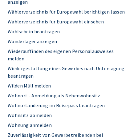
anzeigen
Wählerverzeichnis für Europawahl berichtigen lassen
Wählerverzeichnis für Europawahl einsehen
Wahlschein beantragen
Wanderlager anzeigen
Wiederauffinden des eigenen Personalausweises
melden
Wiedergestattung eines Gewerbes nach Untersagung
beantragen
Wilden Müll melden
Wohnort - Anmeldung als Nebenwohnsitz
Wohnortänderung im Reisepass beantragen
Wohnsitz abmelden
Wohnung anmelden
Zuverlässigkeit von Gewerbetreibenden bei