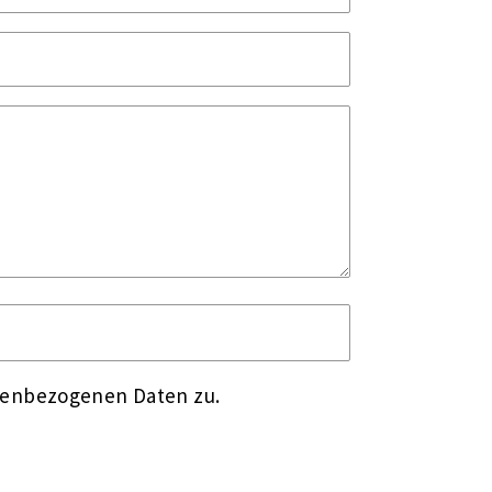
nenbezogenen Daten zu.