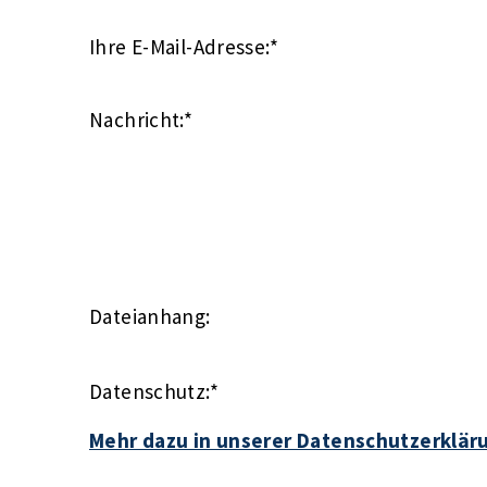
Ihre E-Mail-Adresse:
*
Nachricht:
*
Dateianhang:
Datenschutz:
*
Mehr dazu in unserer Datenschutzerklär