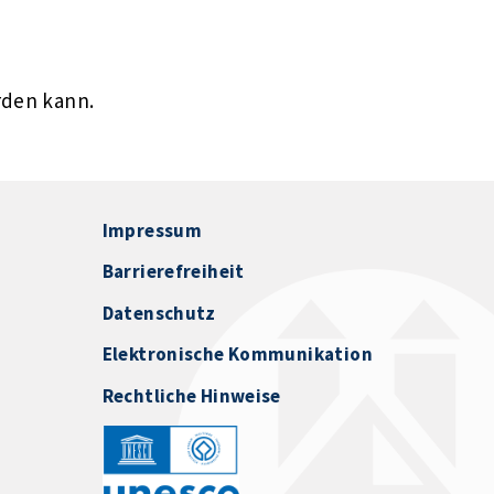
rden kann.
Impressum
Barrierefreiheit
Datenschutz
Elektronische Kommunikation
Rechtliche Hinweise