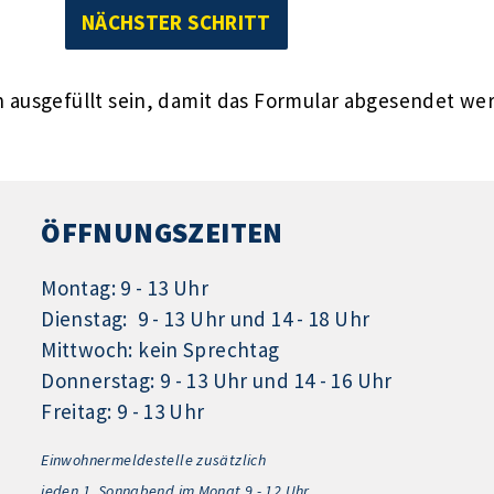
ausgefüllt sein, damit das Formular abgesendet we
ÖFFNUNGSZEITEN
Montag: 9 - 13 Uhr
Dienstag: 9 - 13 Uhr und 14 - 18 Uhr
Mittwoch: kein Sprechtag
Donnerstag: 9 - 13 Uhr und 14 - 16 Uhr
Freitag: 9 - 13 Uhr
Einwohnermeldestelle zusätzlich
jeden 1.
Sonnabend im Monat 9 - 12 Uhr