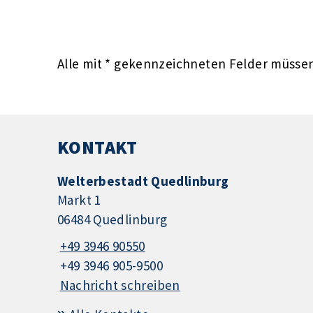
Alle mit
*
gekennzeichneten Felder müssen 
KONTAKT
Welterbestadt Quedlinburg
Markt 1
06484 Quedlinburg
+49 3946 90550
+49 3946 905-9500
Nachricht schreiben