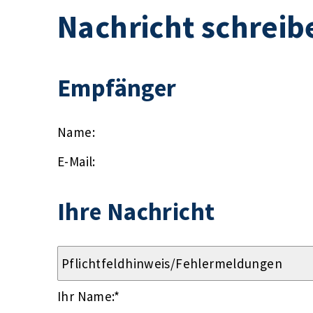
Nachricht schreib
Empfänger
Name:
E-Mail:
Ihre Nachricht
Ihr Name:
*