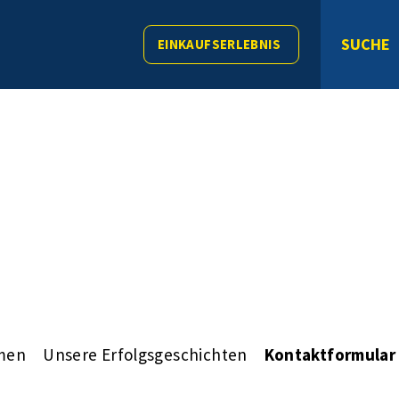
SUCHE
EINKAUFSERLEBNIS
men
Unsere Erfolgsgeschichten
Kontaktformular