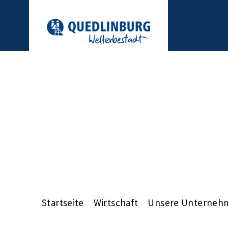
Startseite
Wirtschaft
Unsere Unterneh