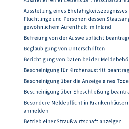
Ausstellung eines Ehefähigkeitszeugnisses 
Flüchtlinge und Personen dessen Staatsange
gewöhnlichem Aufenthalt im Inland
Befreiung von der Ausweispflicht beantrag
Beglaubigung von Unterschriften
Berichtigung von Daten bei der Meldebeh
Bescheinigung für Kirchenaustritt beantra
Bescheinigung über die Anzeige eines Tode
Bescheinigung über Eheschließung beantr
Besondere Meldepflicht in Krankenhäuser
anmelden
Betrieb einer Straußwirtschaft anzeigen