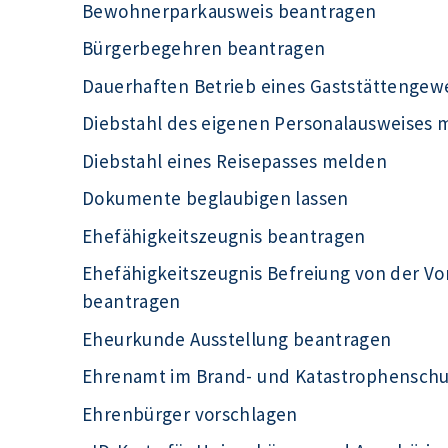
Bewohnerparkausweis beantragen
Bürgerbegehren beantragen
Dauerhaften Betrieb eines Gaststättengew
Diebstahl des eigenen Personalausweises 
Diebstahl eines Reisepasses melden
Dokumente beglaubigen lassen
Ehefähigkeitszeugnis beantragen
Ehefähigkeitszeugnis Befreiung von der Vo
beantragen
Eheurkunde Ausstellung beantragen
Ehrenamt im Brand- und Katastrophensch
Ehrenbürger vorschlagen