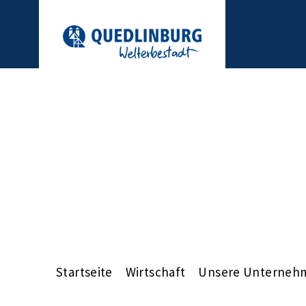
Startseite
Wirtschaft
Unsere Unterneh