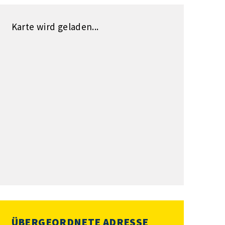
Karte wird geladen...
ÜBERGEORDNETE ADRESSE