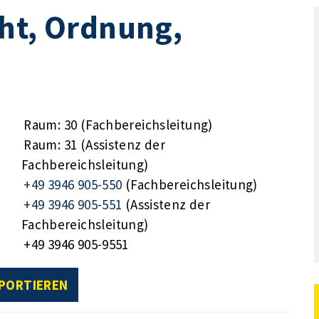
ht, Ordnung,
Raum: 30 (Fachbereichsleitung)
Raum: 31 (Assistenz der
Fachbereichsleitung)
+49 3946 905-550
(Fachbereichsleitung)
+49 3946 905-551
(Assistenz der
Fachbereichsleitung)
+49 3946 905-9551
XPORTIEREN