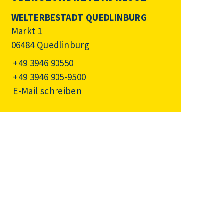
WELTERBESTADT QUEDLINBURG
Markt 1
06484 Quedlinburg
+49 3946 90550
+49 3946 905-9500
E-Mail schreiben