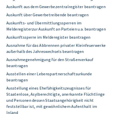
Auskunft aus dem Gewerbezentralregister beantragen
Auskunft über Gewerbetreibende beantragen
Auskunfts- und Übermittlungssperren im
Melderegisterzur Auskunft an Parteien u.a. beantragen
Auskunftssperre im Melderegister beantragen
Ausnahme für das Abbrennen privater Kleinfeuerwerke
außerhalb des Jahreswechsels beantragen
Ausnahmegenehmigung für den Straßenverkauf
beantragen
Ausstellen einer Lebenspartnerschaftsurkunde
beantragen
Ausstellung eines Ehefähigkeitszeugnisses für
Staatenlose, Asylberechtigte, anerkannte Flüchtlinge
und Personen dessen Staatsangehörigkeit nicht
feststellbar ist, mit gewöhnlichem Aufenthalt im
Inland