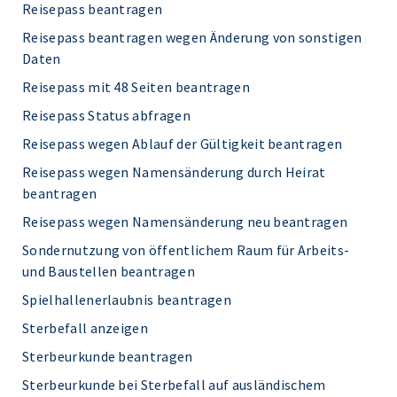
Reisepass beantragen
Reisepass beantragen wegen Änderung von sonstigen
Daten
Reisepass mit 48 Seiten beantragen
Reisepass Status abfragen
Reisepass wegen Ablauf der Gültigkeit beantragen
Reisepass wegen Namensänderung durch Heirat
beantragen
Reisepass wegen Namensänderung neu beantragen
Sondernutzung von öffentlichem Raum für Arbeits-
und Baustellen beantragen
Spielhallenerlaubnis beantragen
Sterbefall anzeigen
Sterbeurkunde beantragen
Sterbeurkunde bei Sterbefall auf ausländischem