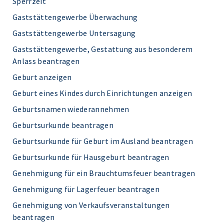
Sperrzeit
Gaststättengewerbe Überwachung
Gaststättengewerbe Untersagung
Gaststättengewerbe, Gestattung aus besonderem
Anlass beantragen
Geburt anzeigen
Geburt eines Kindes durch Einrichtungen anzeigen
Geburtsnamen wiederannehmen
Geburtsurkunde beantragen
Geburtsurkunde für Geburt im Ausland beantragen
Geburtsurkunde für Hausgeburt beantragen
Genehmigung für ein Brauchtumsfeuer beantragen
Genehmigung für Lagerfeuer beantragen
Genehmigung von Verkaufsveranstaltungen
beantragen