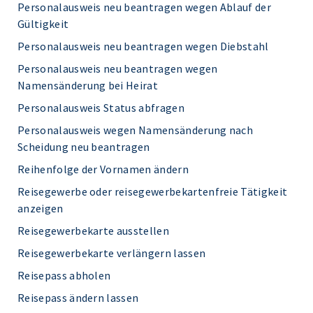
Personalausweis neu beantragen wegen Ablauf der
Gültigkeit
Personalausweis neu beantragen wegen Diebstahl
Personalausweis neu beantragen wegen
Namensänderung bei Heirat
Personalausweis Status abfragen
Personalausweis wegen Namensänderung nach
Scheidung neu beantragen
Reihenfolge der Vornamen ändern
Reisegewerbe oder reisegewerbekartenfreie Tätigkeit
anzeigen
Reisegewerbekarte ausstellen
Reisegewerbekarte verlängern lassen
Reisepass abholen
Reisepass ändern lassen