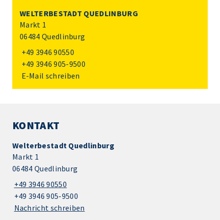
WELTERBESTADT QUEDLINBURG
Markt 1
06484 Quedlinburg
+49 3946 90550
+49 3946 905-9500
E-Mail schreiben
KONTAKT
Welterbestadt Quedlinburg
Markt 1
06484 Quedlinburg
+49 3946 90550
+49 3946 905-9500
Nachricht schreiben