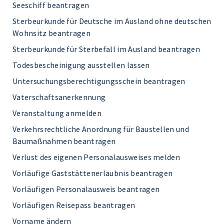
Seeschiff beantragen
Sterbeurkunde für Deutsche im Ausland ohne deutschen
Wohnsitz beantragen
Sterbeurkunde für Sterbefall im Ausland beantragen
Todesbescheinigung ausstellen lassen
Untersuchungsberechtigungsschein beantragen
Vaterschaftsanerkennung
Veranstaltung anmelden
Verkehrsrechtliche Anordnung für Baustellen und
Baumaßnahmen beantragen
Verlust des eigenen Personalausweises melden
Vorläufige Gaststättenerlaubnis beantragen
Vorläufigen Personalausweis beantragen
Vorläufigen Reisepass beantragen
Vorname ändern