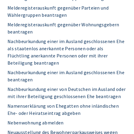
Melderegisterauskunft gegenüber Parteien und
Wählergruppen beantragen
Melderegisterauskunft gegenüber Wohnungsgebern
beantragen
Nachbeurkundung einer im Ausland geschlossenen Ehe
als staatenlos anerkannte Personen oder als
Flüchtling anerkannte Personen oder mit ihrer
Beteiligung beantragen
Nachbeurkundung einer im Ausland geschlossenen Ehe
beantragen
Nachbeurkundung einer von Deutschen im Ausland oder
mit ihrer Beteiligung geschlossenen Ehe beantragen
Namenserklärung von Ehegatten ohne inländischen
Ehe- oder Heiratseintrag abgeben
Nebenwohnung abmelden
Neuausstellung des Bewohnerparkausweises wegen