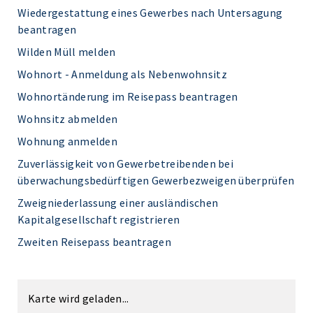
Wiedergestattung eines Gewerbes nach Untersagung
beantragen
Wilden Müll melden
Wohnort - Anmeldung als Nebenwohnsitz
Wohnortänderung im Reisepass beantragen
Wohnsitz abmelden
Wohnung anmelden
Zuverlässigkeit von Gewerbetreibenden bei
überwachungsbedürftigen Gewerbezweigen überprüfen
Zweigniederlassung einer ausländischen
Kapitalgesellschaft registrieren
Zweiten Reisepass beantragen
Karte wird geladen...