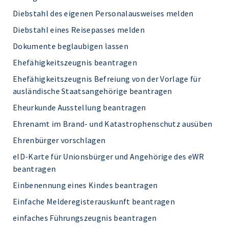
Diebstahl des eigenen Personalausweises melden
Diebstahl eines Reisepasses melden
Dokumente beglaubigen lassen
Ehefähigkeitszeugnis beantragen
Ehefähigkeitszeugnis Befreiung von der Vorlage für
ausländische Staatsangehörige beantragen
Eheurkunde Ausstellung beantragen
Ehrenamt im Brand- und Katastrophenschutz ausüben
Ehrenbürger vorschlagen
eID-Karte für Unionsbürger und Angehörige des eWR
beantragen
Einbenennung eines Kindes beantragen
Einfache Melderegisterauskunft beantragen
einfaches Führungszeugnis beantragen