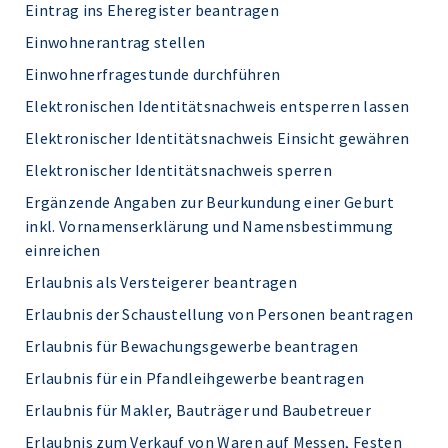
Eintrag ins Eheregister beantragen
Einwohnerantrag stellen
Einwohnerfragestunde durchführen
Elektronischen Identitätsnachweis entsperren lassen
Elektronischer Identitätsnachweis Einsicht gewähren
Elektronischer Identitätsnachweis sperren
Ergänzende Angaben zur Beurkundung einer Geburt
inkl. Vornamenserklärung und Namensbestimmung
einreichen
Erlaubnis als Versteigerer beantragen
Erlaubnis der Schaustellung von Personen beantragen
Erlaubnis für Bewachungsgewerbe beantragen
Erlaubnis für ein Pfandleihgewerbe beantragen
Erlaubnis für Makler, Bauträger und Baubetreuer
Erlaubnis zum Verkauf von Waren auf Messen, Festen