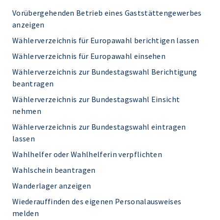
Vorübergehenden Betrieb eines Gaststättengewerbes
anzeigen
Wählerverzeichnis für Europawahl berichtigen lassen
Wählerverzeichnis für Europawahl einsehen
Wählerverzeichnis zur Bundestagswahl Berichtigung
beantragen
Wählerverzeichnis zur Bundestagswahl Einsicht
nehmen
Wählerverzeichnis zur Bundestagswahl eintragen
lassen
Wahlhelfer oder Wahlhelferin verpflichten
Wahlschein beantragen
Wanderlager anzeigen
Wiederauffinden des eigenen Personalausweises
melden