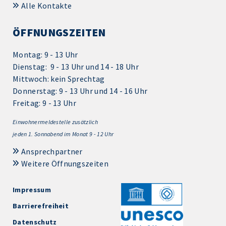
Alle Kontakte
ÖFFNUNGSZEITEN
Montag: 9 - 13 Uhr
Dienstag: 9 - 13 Uhr und 14 - 18 Uhr
Mittwoch: kein Sprechtag
Donnerstag: 9 - 13 Uhr und 14 - 16 Uhr
Freitag: 9 - 13 Uhr
Einwohnermeldestelle zusätzlich
jeden 1.
Sonnabend im Monat 9 - 12 Uhr
Ansprechpartner
Weitere Öffnungszeiten
Impressum
Barrierefreiheit
Datenschutz