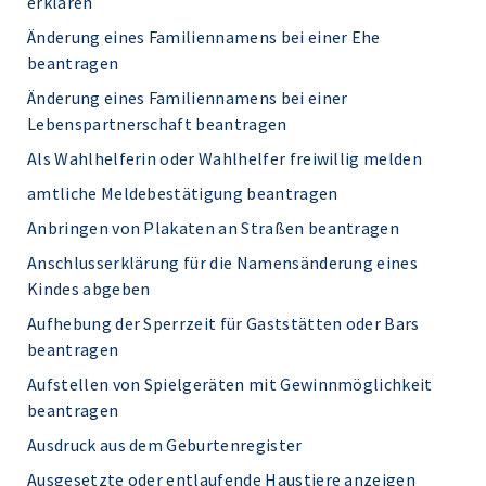
erklären
Änderung eines Familiennamens bei einer Ehe
beantragen
Änderung eines Familiennamens bei einer
Lebenspartnerschaft beantragen
Als Wahlhelferin oder Wahlhelfer freiwillig melden
amtliche Meldebestätigung beantragen
Anbringen von Plakaten an Straßen beantragen
Anschlusserklärung für die Namensänderung eines
Kindes abgeben
Aufhebung der Sperrzeit für Gaststätten oder Bars
beantragen
Aufstellen von Spielgeräten mit Gewinnmöglichkeit
beantragen
Ausdruck aus dem Geburtenregister
Ausgesetzte oder entlaufende Haustiere anzeigen