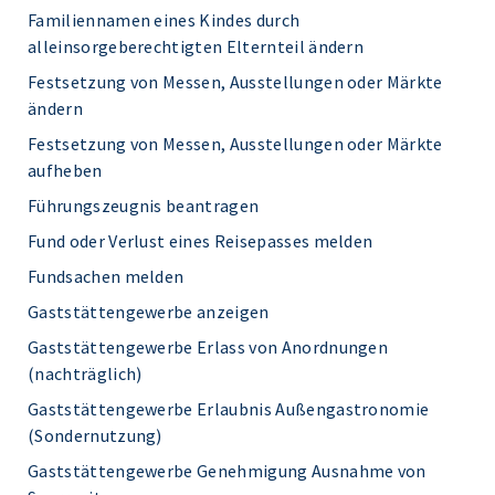
Familiennamen eines Kindes durch
alleinsorgeberechtigten Elternteil ändern
Festsetzung von Messen, Ausstellungen oder Märkte
ändern
Festsetzung von Messen, Ausstellungen oder Märkte
aufheben
Führungszeugnis beantragen
Fund oder Verlust eines Reisepasses melden
Fundsachen melden
Gaststättengewerbe anzeigen
Gaststättengewerbe Erlass von Anordnungen
(nachträglich)
Gaststättengewerbe Erlaubnis Außengastronomie
(Sondernutzung)
Gaststättengewerbe Genehmigung Ausnahme von