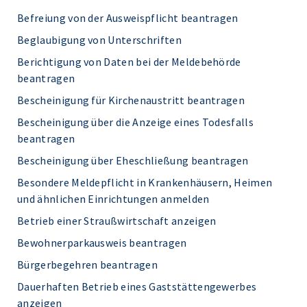
Befreiung von der Ausweispflicht beantragen
Beglaubigung von Unterschriften
Berichtigung von Daten bei der Meldebehörde
beantragen
Bescheinigung für Kirchenaustritt beantragen
Bescheinigung über die Anzeige eines Todesfalls
beantragen
Bescheinigung über Eheschließung beantragen
Besondere Meldepflicht in Krankenhäusern, Heimen
und ähnlichen Einrichtungen anmelden
Betrieb einer Straußwirtschaft anzeigen
Bewohnerparkausweis beantragen
Bürgerbegehren beantragen
Dauerhaften Betrieb eines Gaststättengewerbes
anzeigen