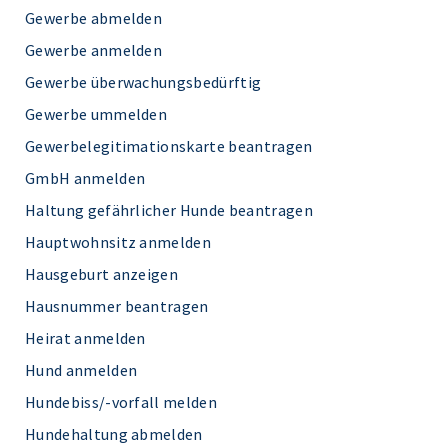
Gewerbe abmelden
Gewerbe anmelden
Gewerbe überwachungsbedürftig
Gewerbe ummelden
Gewerbelegitimationskarte beantragen
GmbH anmelden
Haltung gefährlicher Hunde beantragen
Hauptwohnsitz anmelden
Hausgeburt anzeigen
Hausnummer beantragen
Heirat anmelden
Hund anmelden
Hundebiss/-vorfall melden
Hundehaltung abmelden