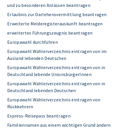
und zu besonderen Anlässen beantragen
Erlaubnis zur Darlehensvermittlung beantragen
Erweiterte Melderegisterauskunft beantragen
erweitertes Führungszeugnis beantragen
Europawahl durchführen
Europawahl Wählerverzeichnis eintragen von im
Ausland lebenden Deutschen
Europawahl Wählerverzeichnis eintragen von in
Deutschland lebende UnionsbürgerInnen
Europawahl Wählerverzeichnis eintragen von in
Deutschland lebenden Deutschen
Europawahl Wählerverzeichnis eintragen von
Rückkehrern
Express-Reisepass beantragen
Familiennamen aus einem wichtigen Grund ändern