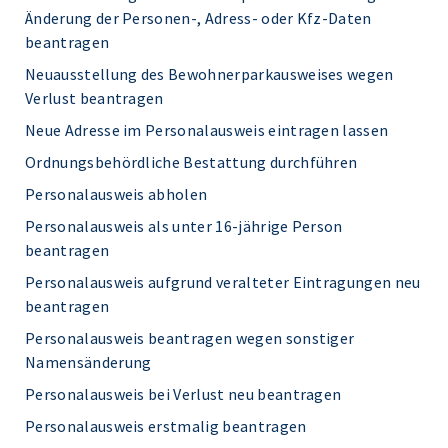
Änderung der Personen-, Adress- oder Kfz-Daten
beantragen
Neuausstellung des Bewohnerparkausweises wegen
Verlust beantragen
Neue Adresse im Personalausweis eintragen lassen
Ordnungsbehördliche Bestattung durchführen
Personalausweis abholen
Personalausweis als unter 16-jährige Person
beantragen
Personalausweis aufgrund veralteter Eintragungen neu
beantragen
Personalausweis beantragen wegen sonstiger
Namensänderung
Personalausweis bei Verlust neu beantragen
Personalausweis erstmalig beantragen