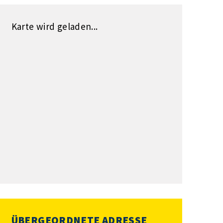
Karte wird geladen...
ÜBERGEORDNETE ADRESSE