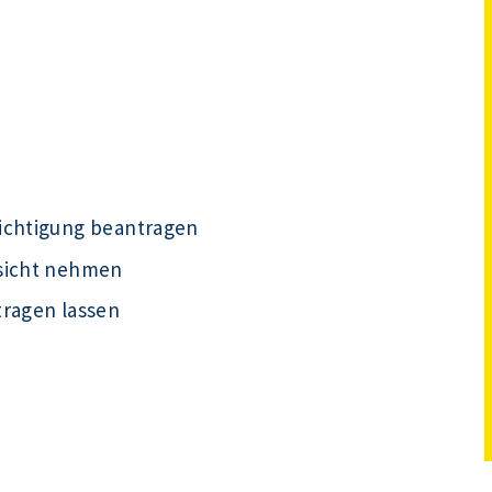
ichtigung beantragen
nsicht nehmen
tragen lassen