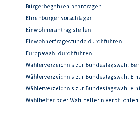
Bürgerbegehren beantragen
Ehrenbürger vorschlagen
Einwohnerantrag stellen
Einwohnerfragestunde durchführen
Europawahl durchführen
Wählerverzeichnis zur Bundestagswahl Ber
Wählerverzeichnis zur Bundestagswahl Ei
Wählerverzeichnis zur Bundestagswahl ein
Wahlhelfer oder Wahlhelferin verpflichten