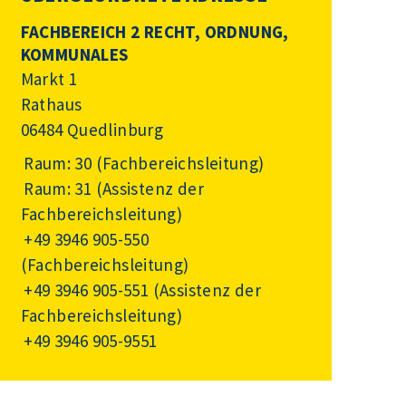
FACHBEREICH 2 RECHT, ORDNUNG,
KOMMUNALES
Markt 1
Rathaus
06484 Quedlinburg
Raum: 30 (Fachbereichsleitung)
Raum: 31 (Assistenz der
Fachbereichsleitung)
+49 3946 905-550
(Fachbereichsleitung)
+49 3946 905-551
(Assistenz der
Fachbereichsleitung)
+49 3946 905-9551