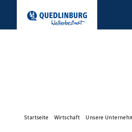
Startseite
Wirtschaft
Unsere Unterneh