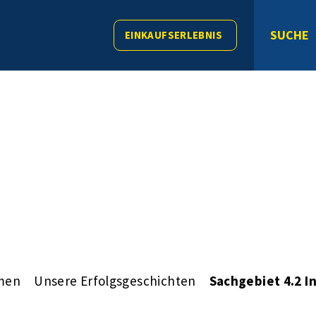
SUCHE
EINKAUFSERLEBNIS
men
Unsere Erfolgsgeschichten
Sachgebiet 4.2 