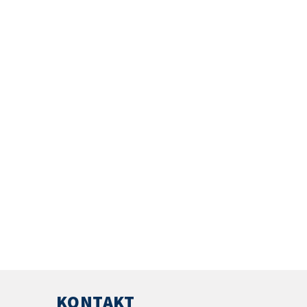
KONTAKT