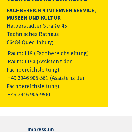
FACHBEREICH 4 INTERNER SERVICE,
MUSEEN UND KULTUR
Halberstädter Straße 45
Technisches Rathaus
06484 Quedlinburg
Raum: 119 (Fachbereichsleitung)
Raum: 119a (Assistenz der
Fachbereichsleitung)
+49 3946 905-561
(Assistenz der
Fachbereichsleitung)
+49 3946 905-9561
Impressum