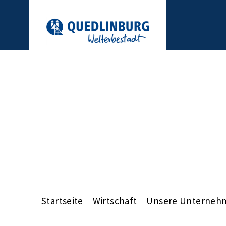
Startseite
Wirtschaft
Unsere Unterneh