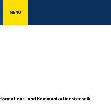
MENÜ
Informations- und Kommunikationstechnik