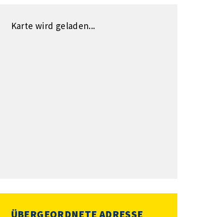
Karte wird geladen...
ÜBERGEORDNETE ADRESSE