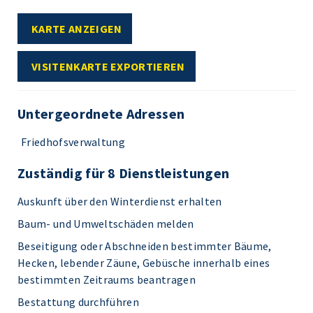
KARTE ANZEIGEN
VISITENKARTE EXPORTIEREN
Untergeordnete Adressen
Friedhofsverwaltung
Zuständig für 8 Dienstleistungen
Auskunft über den Winterdienst erhalten
Baum- und Umweltschäden melden
Beseitigung oder Abschneiden bestimmter Bäume,
Hecken, lebender Zäune, Gebüsche innerhalb eines
bestimmten Zeitraums beantragen
Bestattung durchführen