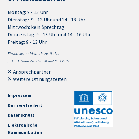
Montag: 9 - 13 Uhr
Dienstag: 9 - 13 Uhr und 14 - 18 Uhr
Mittwoch: kein Sprechtag
Donnerstag: 9 - 13 Uhr und 14 - 16 Uhr
Freitag: 9 - 13 Uhr
Einwohnermeldestelle zusätzlich
jeden 1.
Sonnabend im Monat 9 - 12 Uhr
Ansprechpartner
Weitere Öffnungszeiten
Impressum
Barrierefreiheit
Datenschutz
Elektronische
Kommunikation