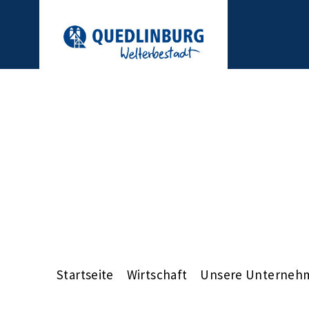
Startseite
Wirtschaft
Unsere Unterneh