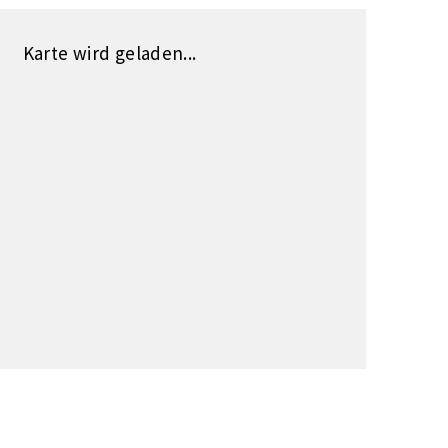
Karte wird geladen...