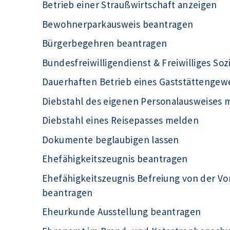
Betrieb einer Straußwirtschaft anzeigen
Bewohnerparkausweis beantragen
Bürgerbegehren beantragen
Bundesfreiwilligendienst & Freiwilliges Soz
Dauerhaften Betrieb eines Gaststättengew
Diebstahl des eigenen Personalausweises 
Diebstahl eines Reisepasses melden
Dokumente beglaubigen lassen
Ehefähigkeitszeugnis beantragen
Ehefähigkeitszeugnis Befreiung von der Vo
beantragen
Eheurkunde Ausstellung beantragen