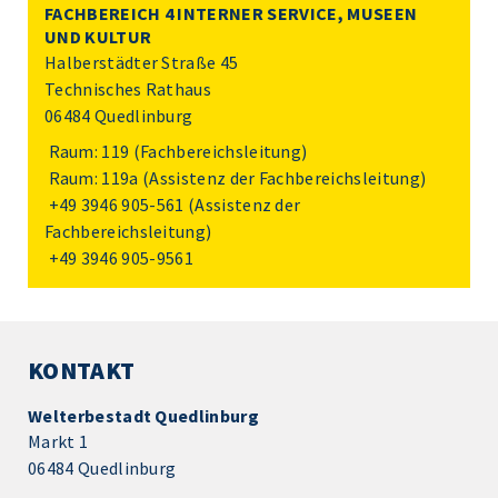
FACHBEREICH 4 INTERNER SERVICE, MUSEEN
UND KULTUR
Halberstädter Straße 45
Technisches Rathaus
06484 Quedlinburg
Raum: 119 (Fachbereichsleitung)
Raum: 119a (Assistenz der Fachbereichsleitung)
+49 3946 905-561
(Assistenz der
Fachbereichsleitung)
+49 3946 905-9561
KONTAKT
Welterbestadt Quedlinburg
Markt 1
06484 Quedlinburg