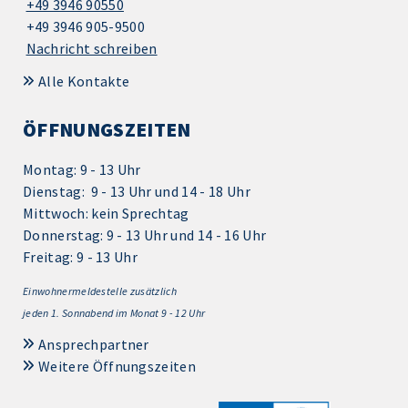
+49 3946 90550
+49 3946 905-9500
Nachricht schreiben
Alle Kontakte
ÖFFNUNGSZEITEN
Montag: 9 - 13 Uhr
Dienstag: 9 - 13 Uhr und 14 - 18 Uhr
Mittwoch: kein Sprechtag
Donnerstag: 9 - 13 Uhr und 14 - 16 Uhr
Freitag: 9 - 13 Uhr
Einwohnermeldestelle zusätzlich
jeden 1.
Sonnabend im Monat 9 - 12 Uhr
Ansprechpartner
Weitere Öffnungszeiten