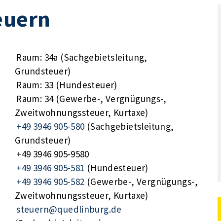
euern
Raum: 34a (Sachgebietsleitung,
Grundsteuer)
Raum: 33 (Hundesteuer)
Raum: 34 (Gewerbe-, Vergnügungs-,
Zweitwohnungssteuer, Kurtaxe)
+49 3946 905-580
(Sachgebietsleitung,
Grundsteuer)
+49 3946 905-9580
+49 3946 905-581
(Hundesteuer)
+49 3946 905-582
(Gewerbe-, Vergnügungs-,
Zweitwohnungssteuer, Kurtaxe)
steuern@quedlinburg.de