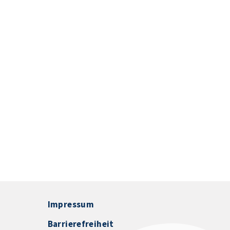
Impressum
Barrierefreiheit