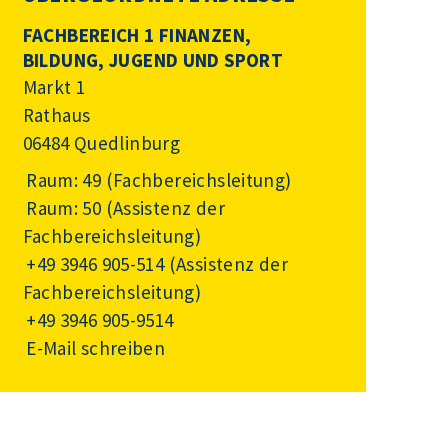
FACHBEREICH 1 FINANZEN,
BILDUNG, JUGEND UND SPORT
Markt 1
Rathaus
06484 Quedlinburg
Raum: 49 (Fachbereichsleitung)
Raum: 50 (Assistenz der
Fachbereichsleitung)
+49 3946 905-514
(Assistenz der
Fachbereichsleitung)
+49 3946 905-9514
E-Mail schreiben