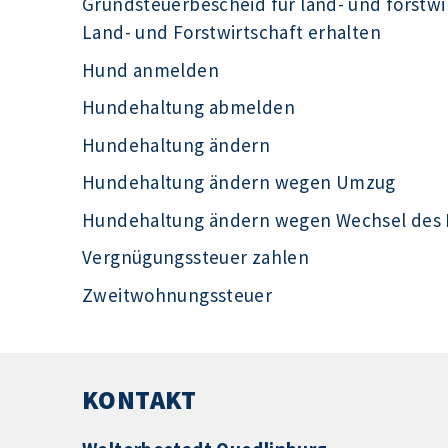
Grundsteuerbescheid für land- und forstwi
Land- und Forstwirtschaft erhalten
Hund anmelden
Hundehaltung abmelden
Hundehaltung ändern
Hundehaltung ändern wegen Umzug
Hundehaltung ändern wegen Wechsel des H
Vergnügungssteuer zahlen
Zweitwohnungssteuer
KONTAKT