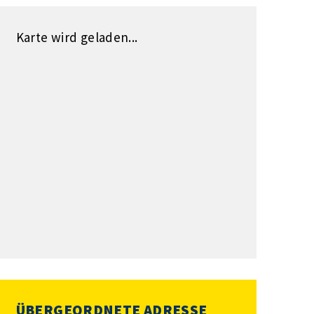
Karte wird geladen...
ÜBERGEORDNETE ADRESSE