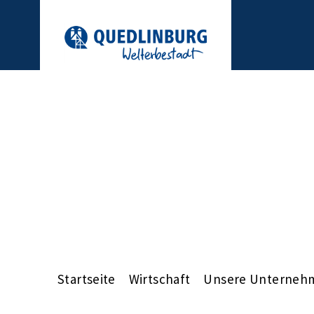
Startseite
Wirtschaft
Unsere Unterneh