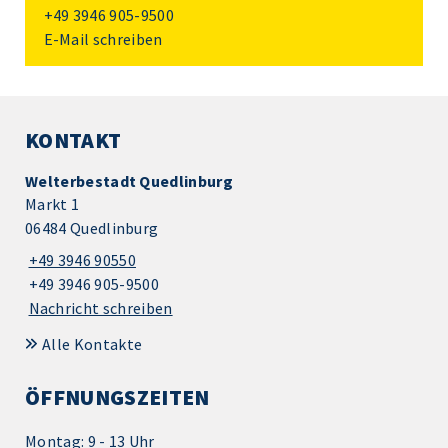
+49 3946 905-9500
E-Mail schreiben
KONTAKT
Welterbestadt Quedlinburg
Markt 1
06484 Quedlinburg
+49 3946 90550
+49 3946 905-9500
Nachricht schreiben
Alle Kontakte
ÖFFNUNGSZEITEN
Montag: 9 - 13 Uhr