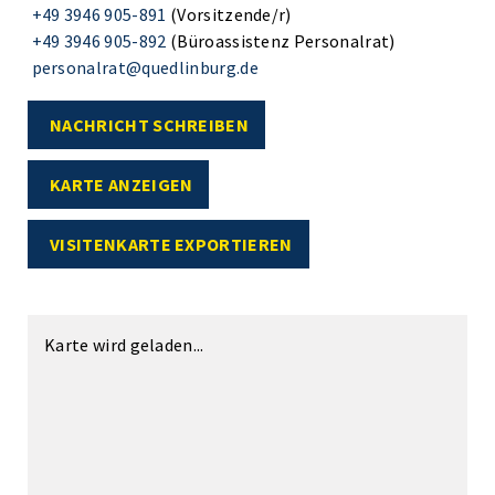
+49 3946 905-891
(Vorsitzende/r)
+49 3946 905-892
(Büroassistenz Personalrat)
personalrat@quedlinburg.de
NACHRICHT SCHREIBEN
KARTE ANZEIGEN
VISITENKARTE EXPORTIEREN
Karte wird geladen...