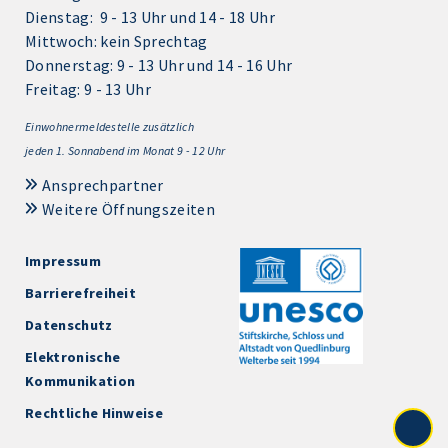
Dienstag: 9 - 13 Uhr und 14 - 18 Uhr
Mittwoch: kein Sprechtag
Donnerstag: 9 - 13 Uhr und 14 - 16 Uhr
Freitag: 9 - 13 Uhr
Einwohnermeldestelle zusätzlich
jeden 1.
Sonnabend im Monat 9 - 12 Uhr
Ansprechpartner
Weitere Öffnungszeiten
Impressum
Barrierefreiheit
Datenschutz
Elektronische
Kommunikation
Rechtliche Hinweise