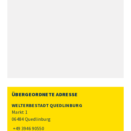
ÜBERGEORDNETE ADRESSE
WELTERBESTADT QUEDLINBURG
Markt 1
06484 Quedlinburg
+49 3946 90550