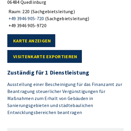
06484 Quedlinburg
Raum: 220 (Sachgebietsleitung)
+49 3946 905-720
(Sachgebietsleitung)
+49 3946 905-9720
KARTE ANZEIGEN
VISITENKARTE EXPORTIEREN
Zuständig für 1 Dienstleistung
Ausstellung einer Bescheinigung für das Finanzamt zur
Beantragung steuerlicher Vergünstigungen für
Maßnahmen zum Erhalt von Gebäuden in
Sanierungsgebieten und städtebaulichen
Entwicklungsbereichen beantragen