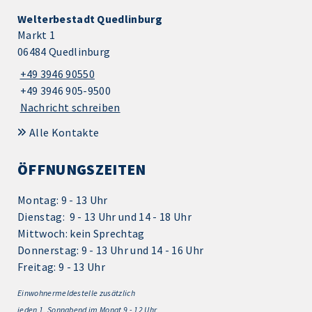
Welterbestadt Quedlinburg
Markt 1
06484 Quedlinburg
+49 3946 90550
+49 3946 905-9500
Nachricht schreiben
Alle Kontakte
ÖFFNUNGSZEITEN
Montag: 9 - 13 Uhr
Dienstag: 9 - 13 Uhr und 14 - 18 Uhr
Mittwoch: kein Sprechtag
Donnerstag: 9 - 13 Uhr und 14 - 16 Uhr
Freitag: 9 - 13 Uhr
Einwohnermeldestelle zusätzlich
jeden 1.
Sonnabend im Monat 9 - 12 Uhr