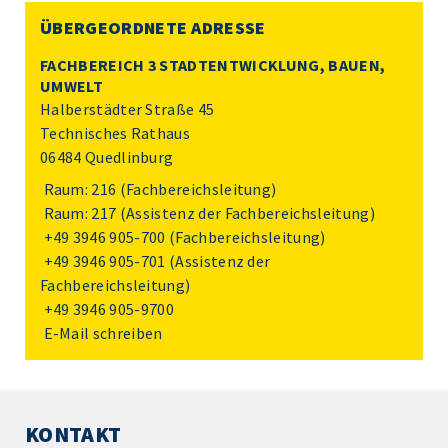
ÜBERGEORDNETE ADRESSE
FACHBEREICH 3 STADTENTWICKLUNG, BAUEN,
UMWELT
Halberstädter Straße 45
Technisches Rathaus
06484 Quedlinburg
Raum: 216 (Fachbereichsleitung)
Raum: 217 (Assistenz der Fachbereichsleitung)
+49 3946 905-700
(Fachbereichsleitung)
+49 3946 905-701
(Assistenz der
Fachbereichsleitung)
+49 3946 905-9700
E-Mail schreiben
KONTAKT