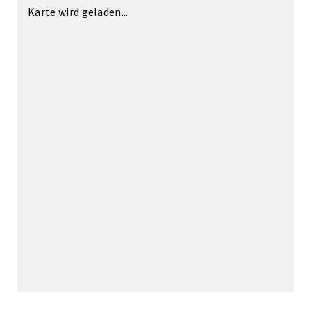
Karte wird geladen...