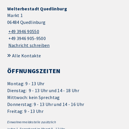
Welterbestadt Quedlinburg
Markt 1
06484 Quedlinburg
+49 3946 90550
+49 3946 905-9500
Nachricht schreiben
Alle Kontakte
ÖFFNUNGSZEITEN
Montag: 9 - 13 Uhr
Dienstag: 9 - 13 Uhr und 14 - 18 Uhr
Mittwoch: kein Sprechtag
Donnerstag: 9 - 13 Uhr und 14 - 16 Uhr
Freitag: 9 - 13 Uhr
Einwohnermeldestelle zusätzlich
jeden 1.
Sonnabend im Monat 9 - 12 Uhr