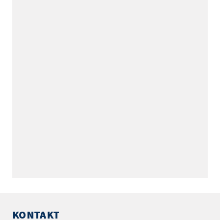
KONTAKT