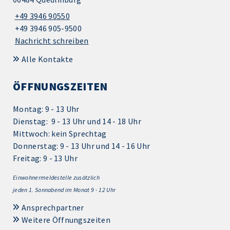
+49 3946 90550
+49 3946 905-9500
Nachricht schreiben
Alle Kontakte
ÖFFNUNGSZEITEN
Montag: 9 - 13 Uhr
Dienstag: 9 - 13 Uhr und 14 - 18 Uhr
Mittwoch: kein Sprechtag
Donnerstag: 9 - 13 Uhr und 14 - 16 Uhr
Freitag: 9 - 13 Uhr
Einwohnermeldestelle zusätzlich
jeden 1.
Sonnabend im Monat 9 - 12 Uhr
Ansprechpartner
Weitere Öffnungszeiten