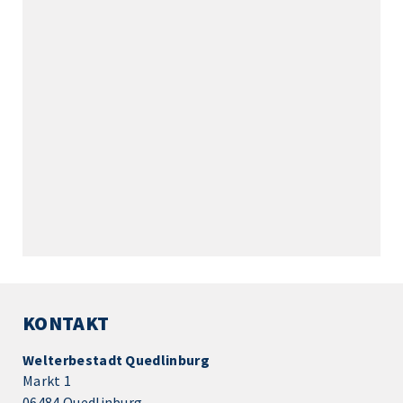
KONTAKT
Welterbestadt Quedlinburg
Markt 1
06484 Quedlinburg