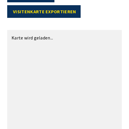
VISITENKARTE EXPORTIEREN
Karte wird geladen...