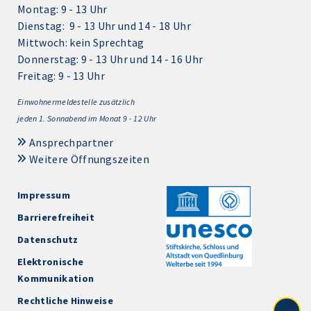
Montag: 9 - 13 Uhr
Dienstag: 9 - 13 Uhr und 14 - 18 Uhr
Mittwoch: kein Sprechtag
Donnerstag: 9 - 13 Uhr und 14 - 16 Uhr
Freitag: 9 - 13 Uhr
Einwohnermeldestelle zusätzlich
jeden 1.
Sonnabend im Monat 9 - 12 Uhr
Ansprechpartner
Weitere Öffnungszeiten
Impressum
Barrierefreiheit
Datenschutz
Elektronische
Kommunikation
Rechtliche Hinweise