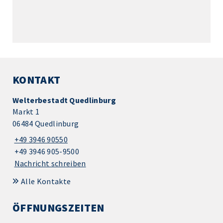
KONTAKT
Welterbestadt Quedlinburg
Markt 1
06484 Quedlinburg
+49 3946 90550
+49 3946 905-9500
Nachricht schreiben
Alle Kontakte
ÖFFNUNGSZEITEN