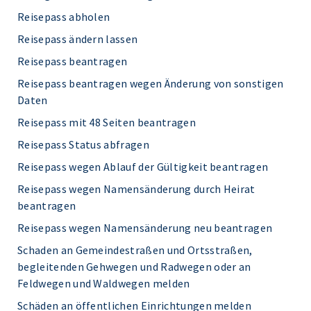
Reisepass abholen
Reisepass ändern lassen
Reisepass beantragen
Reisepass beantragen wegen Änderung von sonstigen
Daten
Reisepass mit 48 Seiten beantragen
Reisepass Status abfragen
Reisepass wegen Ablauf der Gültigkeit beantragen
Reisepass wegen Namensänderung durch Heirat
beantragen
Reisepass wegen Namensänderung neu beantragen
Schaden an Gemeindestraßen und Ortsstraßen,
begleitenden Gehwegen und Radwegen oder an
Feldwegen und Waldwegen melden
Schäden an öffentlichen Einrichtungen melden