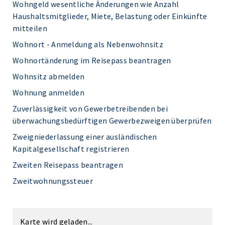
Wohngeld wesentliche Änderungen wie Anzahl
Haushaltsmitglieder, Miete, Belastung oder Einkünfte
mitteilen
Wohnort - Anmeldung als Nebenwohnsitz
Wohnortänderung im Reisepass beantragen
Wohnsitz abmelden
Wohnung anmelden
Zuverlässigkeit von Gewerbetreibenden bei
überwachungsbedürftigen Gewerbezweigen überprüfen
Zweigniederlassung einer ausländischen
Kapitalgesellschaft registrieren
Zweiten Reisepass beantragen
Zweitwohnungssteuer
Karte wird geladen...