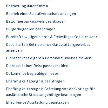
Bestattung durchführen
Betrieb einer Straußwirtschaft anzeigen
Bewohnerparkausweis beantragen
Bürgerbegehren beantragen
Bundesfreiwilligendienst & Freiwilliges Soziales Jahr
Dauerhaften Betrieb eines Gaststättengewerbes
anzeigen
Diebstahl des eigenen Personalausweises melden
Diebstahl eines Reisepasses melden
Dokumente beglaubigen lassen
Ehefähigkeitszeugnis beantragen
Ehefähigkeitszeugnis Befreiung von der Vorlage für
ausländische Staatsangehörige beantragen
Eheurkunde Ausstellung beantragen