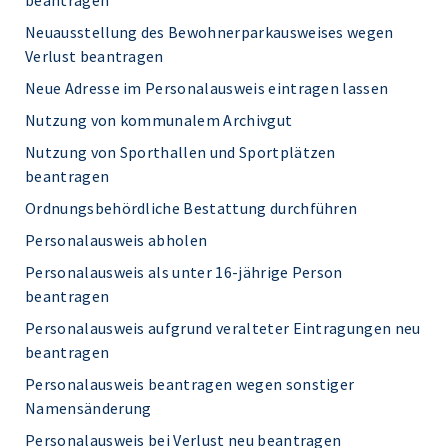
beantragen
Neuausstellung des Bewohnerparkausweises wegen
Verlust beantragen
Neue Adresse im Personalausweis eintragen lassen
Nutzung von kommunalem Archivgut
Nutzung von Sporthallen und Sportplätzen
beantragen
Ordnungsbehördliche Bestattung durchführen
Personalausweis abholen
Personalausweis als unter 16-jährige Person
beantragen
Personalausweis aufgrund veralteter Eintragungen neu
beantragen
Personalausweis beantragen wegen sonstiger
Namensänderung
Personalausweis bei Verlust neu beantragen