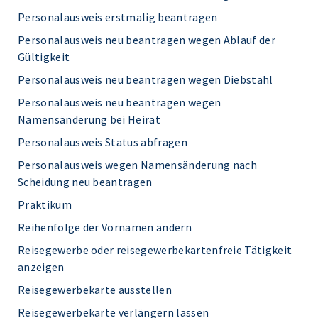
Personalausweis erstmalig beantragen
Personalausweis neu beantragen wegen Ablauf der
Gültigkeit
Personalausweis neu beantragen wegen Diebstahl
Personalausweis neu beantragen wegen
Namensänderung bei Heirat
Personalausweis Status abfragen
Personalausweis wegen Namensänderung nach
Scheidung neu beantragen
Praktikum
Reihenfolge der Vornamen ändern
Reisegewerbe oder reisegewerbekartenfreie Tätigkeit
anzeigen
Reisegewerbekarte ausstellen
Reisegewerbekarte verlängern lassen