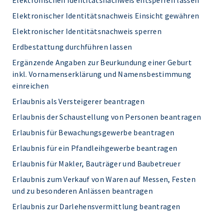
Elektronischen Identitätsnachweis entsperren lassen
Elektronischer Identitätsnachweis Einsicht gewähren
Elektronischer Identitätsnachweis sperren
Erdbestattung durchführen lassen
Ergänzende Angaben zur Beurkundung einer Geburt
inkl. Vornamenserklärung und Namensbestimmung
einreichen
Erlaubnis als Versteigerer beantragen
Erlaubnis der Schaustellung von Personen beantragen
Erlaubnis für Bewachungsgewerbe beantragen
Erlaubnis für ein Pfandleihgewerbe beantragen
Erlaubnis für Makler, Bauträger und Baubetreuer
Erlaubnis zum Verkauf von Waren auf Messen, Festen
und zu besonderen Anlässen beantragen
Erlaubnis zur Darlehensvermittlung beantragen