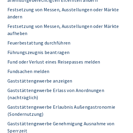
alleinsorgeberechtigten Elternteil ändern
Festsetzung von Messen, Ausstellungen oder Märkte
ändern
Festsetzung von Messen, Ausstellungen oder Märkte
aufheben
Feuerbestattung durchführen
Führungszeugnis beantragen
Fund oder Verlust eines Reisepasses melden
Fundsachen melden
Gaststättengewerbe anzeigen
Gaststättengewerbe Erlass von Anordnungen
(nachträglich)
Gaststättengewerbe Erlaubnis Außengastronomie
(Sondernutzung)
Gaststättengewerbe Genehmigung Ausnahme von
Sperrzeit