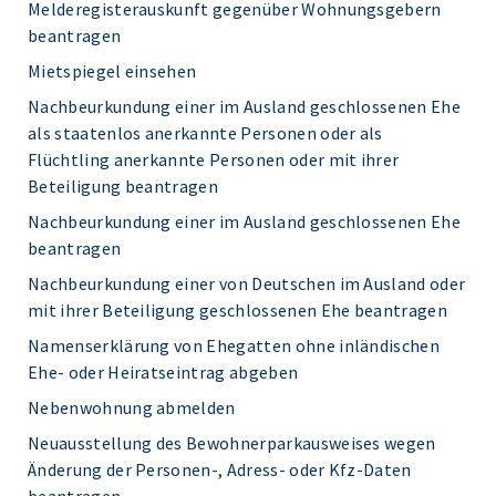
Melderegisterauskunft gegenüber Wohnungsgebern
beantragen
Mietspiegel einsehen
Nachbeurkundung einer im Ausland geschlossenen Ehe
als staatenlos anerkannte Personen oder als
Flüchtling anerkannte Personen oder mit ihrer
Beteiligung beantragen
Nachbeurkundung einer im Ausland geschlossenen Ehe
beantragen
Nachbeurkundung einer von Deutschen im Ausland oder
mit ihrer Beteiligung geschlossenen Ehe beantragen
Namenserklärung von Ehegatten ohne inländischen
Ehe- oder Heiratseintrag abgeben
Nebenwohnung abmelden
Neuausstellung des Bewohnerparkausweises wegen
Änderung der Personen-, Adress- oder Kfz-Daten