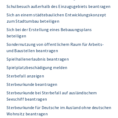
Schulbesuch außerhalb des Einzugsgebiets beantragen
Sich an einem städtebaulichen Entwicklungskonzept
zum Stadtumbau beteiligen
Sich bei der Erstellung eines Bebauungsplans
beteiligen
Sondernutzung von öffentlichem Raum für Arbeits-
und Baustellen beantragen
Spielhallenerlaubnis beantragen
Spielplatzbeschädigung melden
Sterbefall anzeigen
Sterbeurkunde beantragen
Sterbeurkunde bei Sterbefall auf ausländischem
Seeschiff beantragen
Sterbeurkunde für Deutsche im Ausland ohne deutschen
Wohnsitz beantragen