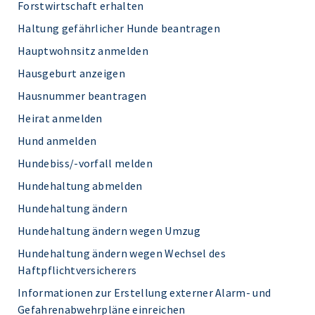
Forstwirtschaft erhalten
Haltung gefährlicher Hunde beantragen
Hauptwohnsitz anmelden
Hausgeburt anzeigen
Hausnummer beantragen
Heirat anmelden
Hund anmelden
Hundebiss/-vorfall melden
Hundehaltung abmelden
Hundehaltung ändern
Hundehaltung ändern wegen Umzug
Hundehaltung ändern wegen Wechsel des
Haftpflichtversicherers
Informationen zur Erstellung externer Alarm- und
Gefahrenabwehrpläne einreichen