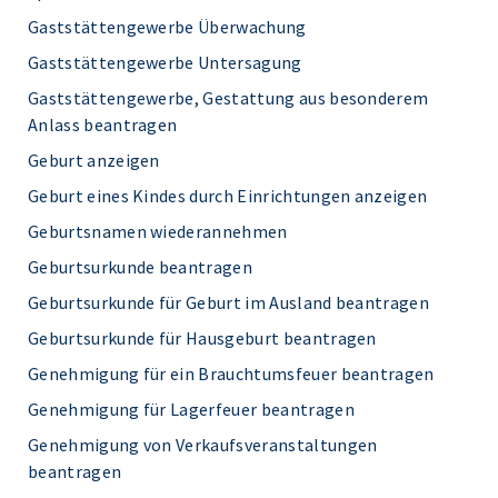
Gaststättengewerbe Überwachung
Gaststättengewerbe Untersagung
Gaststättengewerbe, Gestattung aus besonderem
Anlass beantragen
Geburt anzeigen
Geburt eines Kindes durch Einrichtungen anzeigen
Geburtsnamen wiederannehmen
Geburtsurkunde beantragen
Geburtsurkunde für Geburt im Ausland beantragen
Geburtsurkunde für Hausgeburt beantragen
Genehmigung für ein Brauchtumsfeuer beantragen
Genehmigung für Lagerfeuer beantragen
Genehmigung von Verkaufsveranstaltungen
beantragen