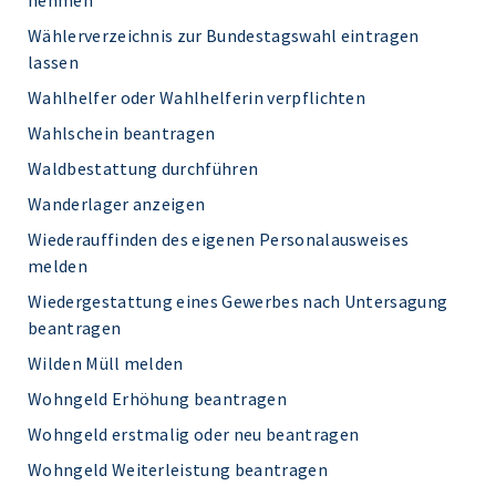
nehmen
Wählerverzeichnis zur Bundestagswahl eintragen
lassen
Wahlhelfer oder Wahlhelferin verpflichten
Wahlschein beantragen
Waldbestattung durchführen
Wanderlager anzeigen
Wiederauffinden des eigenen Personalausweises
melden
Wiedergestattung eines Gewerbes nach Untersagung
beantragen
Wilden Müll melden
Wohngeld Erhöhung beantragen
Wohngeld erstmalig oder neu beantragen
Wohngeld Weiterleistung beantragen