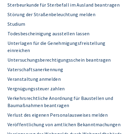
Sterbeurkunde für Sterbefall im Ausland beantragen
Störung der Straßenbeleuchtung melden
Studium
Todesbescheinigung ausstellen lassen
Unterlagen für die Genehmigungsfreistellung
einreichen
Untersuchungsberechtigungsschein beantragen
Vaterschaftsanerkennung
Veranstaltung anmelden
Vergnügungssteuer zahlen
Verkehrsrechtliche Anordnung für Baustellen und
Baumaßnahmen beantragen
Verlust des eigenen Personalausweises melden
Veröffentlichung von amtlichen Bekanntmachungen