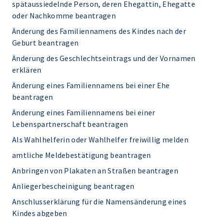
spätaussiedelnde Person, deren Ehegattin, Ehegatte
oder Nachkomme beantragen
Änderung des Familiennamens des Kindes nach der
Geburt beantragen
Änderung des Geschlechtseintrags und der Vornamen
erklären
Änderung eines Familiennamens bei einer Ehe
beantragen
Änderung eines Familiennamens bei einer
Lebenspartnerschaft beantragen
Als Wahlhelferin oder Wahlhelfer freiwillig melden
amtliche Meldebestätigung beantragen
Anbringen von Plakaten an Straßen beantragen
Anliegerbescheinigung beantragen
Anschlusserklärung für die Namensänderung eines
Kindes abgeben