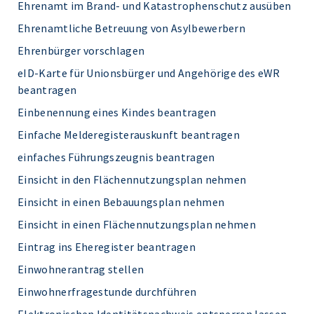
Ehrenamt im Brand- und Katastrophenschutz ausüben
Ehrenamtliche Betreuung von Asylbewerbern
Ehrenbürger vorschlagen
eID-Karte für Unionsbürger und Angehörige des eWR
beantragen
Einbenennung eines Kindes beantragen
Einfache Melderegisterauskunft beantragen
einfaches Führungszeugnis beantragen
Einsicht in den Flächennutzungsplan nehmen
Einsicht in einen Bebauungsplan nehmen
Einsicht in einen Flächennutzungsplan nehmen
Eintrag ins Eheregister beantragen
Einwohnerantrag stellen
Einwohnerfragestunde durchführen