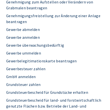
Genehmigung zum Aufstellen oder Verändern von
Grabmalen beantragen
Genehmigungsfreistellung zur Änderung einer Anlage
beantragen
Gewerbe abmelden
Gewerbe anmelden
Gewerbe überwachungsbedürftig
Gewerbe ummelden
Gewerbelegitimationskarte beantragen
Gewerbesteuer zahlen
GmbH anmelden
Grundsteuer zahlen
Grundsteuerbescheid für Grundstücke erhalten
Grundsteuerbescheid für land- und forstwirtschaftlich
genutzte Flächen bzw. Betriebe der Land- und