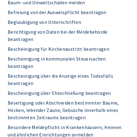
Baum- und Umweltschäden melden
Befreiung von der Ausweispflicht beantragen
Beglaubigung von Unterschriften
Berichtigung von Daten bei der Meldebehörde
beantragen
Bescheinigung für Kirchenaustritt beantragen
Bescheinigung in kommunalen Steuersachen
beantragen
Bescheinigung über die Anzeige eines Todesfalls
beantragen
Bescheinigung über Eheschließung beantragen
Beseitigung oder Abschneiden bestimmter Bäume,
Hecken, lebender Zäune, Gebüsche innerhalb eines
bestimmten Zeitraums beantragen
Besondere Meldepflicht in Krankenhäusern, Heimen
und ähnlichen Einrichtungen anmelden