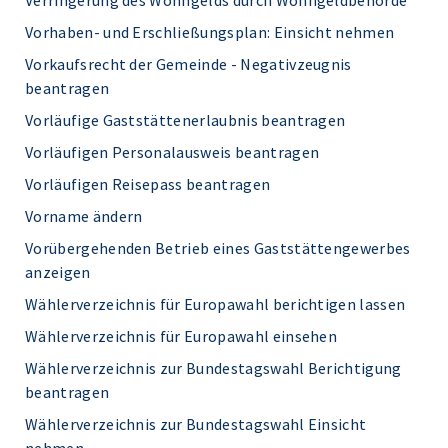
Verringerung des Wohngelds durch Wohngeldbehörde
Vorhaben- und Erschließungsplan: Einsicht nehmen
Vorkaufsrecht der Gemeinde - Negativzeugnis
beantragen
Vorläufige Gaststättenerlaubnis beantragen
Vorläufigen Personalausweis beantragen
Vorläufigen Reisepass beantragen
Vorname ändern
Vorübergehenden Betrieb eines Gaststättengewerbes
anzeigen
Wählerverzeichnis für Europawahl berichtigen lassen
Wählerverzeichnis für Europawahl einsehen
Wählerverzeichnis zur Bundestagswahl Berichtigung
beantragen
Wählerverzeichnis zur Bundestagswahl Einsicht