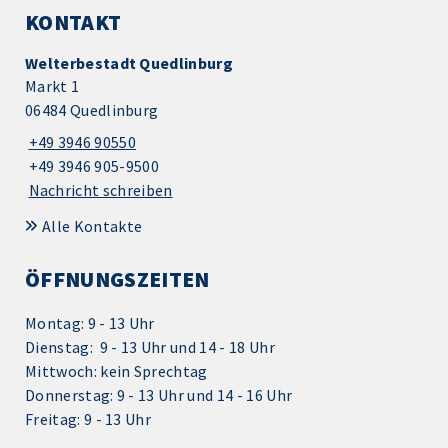
KONTAKT
Welterbestadt Quedlinburg
Markt 1
06484 Quedlinburg
+49 3946 90550
+49 3946 905-9500
Nachricht schreiben
Alle Kontakte
ÖFFNUNGSZEITEN
Montag: 9 - 13 Uhr
Dienstag: 9 - 13 Uhr und 14 - 18 Uhr
Mittwoch: kein Sprechtag
Donnerstag: 9 - 13 Uhr und 14 - 16 Uhr
Freitag: 9 - 13 Uhr