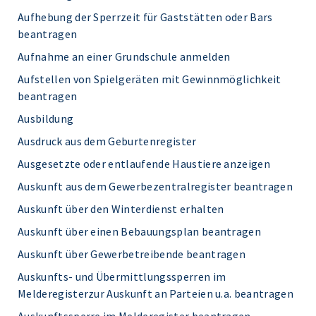
Aufhebung der Sperrzeit für Gaststätten oder Bars
beantragen
Aufnahme an einer Grundschule anmelden
Aufstellen von Spielgeräten mit Gewinnmöglichkeit
beantragen
Ausbildung
Ausdruck aus dem Geburtenregister
Ausgesetzte oder entlaufende Haustiere anzeigen
Auskunft aus dem Gewerbezentralregister beantragen
Auskunft über den Winterdienst erhalten
Auskunft über einen Bebauungsplan beantragen
Auskunft über Gewerbetreibende beantragen
Auskunfts- und Übermittlungssperren im
Melderegisterzur Auskunft an Parteien u.a. beantragen