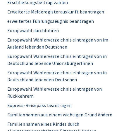
Erschließungsbeitrag zahlen
Erweiterte Melderegisterauskunft beantragen
erweitertes Führungszeugnis beantragen
Europawahl durchführen
Europawahl Wählerverzeichnis eintragen von im
Ausland lebenden Deutschen
Europawahl Wählerverzeichnis eintragen von in
Deutschland lebende UnionsbürgerInnen
Europawahl Wählerverzeichnis eintragen von in
Deutschland lebenden Deutschen
Europawahl Wählerverzeichnis eintragen von
Rückkehrern
Express-Reisepass beantragen
Familiennamen aus einem wichtigen Grund ändern
Familiennamen eines Kindes durch