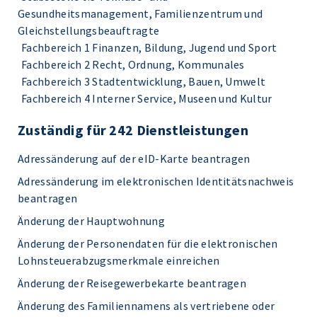
Gesundheitsmanagement, Familienzentrum und
Gleichstellungsbeauftragte
Fachbereich 1 Finanzen, Bildung, Jugend und Sport
Fachbereich 2 Recht, Ordnung, Kommunales
Fachbereich 3 Stadtentwicklung, Bauen, Umwelt
Fachbereich 4 Interner Service, Museen und Kultur
Zuständig für 242 Dienstleistungen
Adressänderung auf der eID-Karte beantragen
Adressänderung im elektronischen Identitätsnachweis
beantragen
Änderung der Hauptwohnung
Änderung der Personendaten für die elektronischen
Lohnsteuerabzugsmerkmale einreichen
Änderung der Reisegewerbekarte beantragen
Änderung des Familiennamens als vertriebene oder