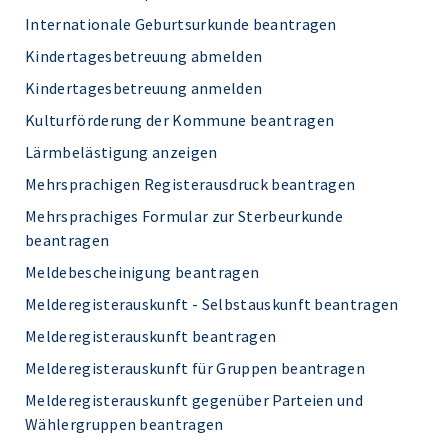
Internationale Geburtsurkunde beantragen
Kindertagesbetreuung abmelden
Kindertagesbetreuung anmelden
Kulturförderung der Kommune beantragen
Lärmbelästigung anzeigen
Mehrsprachigen Registerausdruck beantragen
Mehrsprachiges Formular zur Sterbeurkunde
beantragen
Meldebescheinigung beantragen
Melderegisterauskunft - Selbstauskunft beantragen
Melderegisterauskunft beantragen
Melderegisterauskunft für Gruppen beantragen
Melderegisterauskunft gegenüber Parteien und
Wählergruppen beantragen