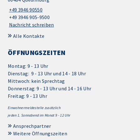
+49 3946 90550
+49 3946 905-9500
Nachricht schreiben
Alle Kontakte
ÖFFNUNGSZEITEN
Montag: 9 - 13 Uhr
Dienstag: 9 - 13 Uhr und 14 - 18 Uhr
Mittwoch: kein Sprechtag
Donnerstag: 9 - 13 Uhr und 14 - 16 Uhr
Freitag: 9 - 13 Uhr
Einwohnermeldestelle zusätzlich
jeden 1.
Sonnabend im Monat 9 - 12 Uhr
Ansprechpartner
Weitere Öffnungszeiten