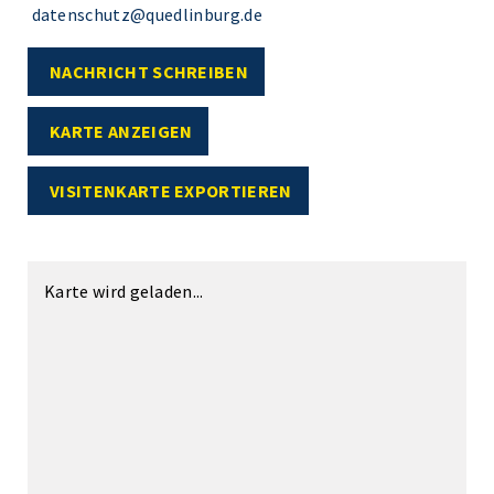
datenschutz@quedlinburg.de
NACHRICHT SCHREIBEN
KARTE ANZEIGEN
VISITENKARTE EXPORTIEREN
Karte wird geladen...