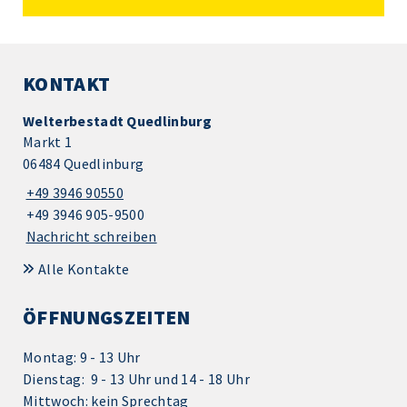
KONTAKT
Welterbestadt Quedlinburg
Markt 1
06484 Quedlinburg
+49 3946 90550
+49 3946 905-9500
Nachricht schreiben
Alle Kontakte
ÖFFNUNGSZEITEN
Montag: 9 - 13 Uhr
Dienstag: 9 - 13 Uhr und 14 - 18 Uhr
Mittwoch: kein Sprechtag