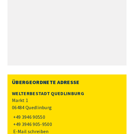
ÜBERGEORDNETE ADRESSE
WELTERBESTADT QUEDLINBURG
Markt 1
06484 Quedlinburg
+49 3946 90550
+49 3946 905-9500
E-Mail schreiben