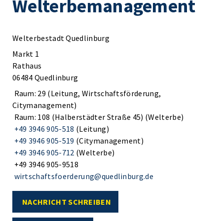
Welterbemanagement
Welterbestadt Quedlinburg
Markt 1
Rathaus
06484 Quedlinburg
Raum: 29 (Leitung, Wirtschaftsförderung,
Citymanagement)
Raum: 108 (Halberstädter Straße 45) (Welterbe)
+49 3946 905-518
(Leitung)
+49 3946 905-519
(Citymanagement)
+49 3946 905-712
(Welterbe)
+49 3946 905-9518
wirtschaftsfoerderung@quedlinburg.de
NACHRICHT SCHREIBEN