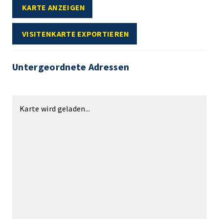
KARTE ANZEIGEN
VISITENKARTE EXPORTIEREN
Untergeordnete Adressen
Karte wird geladen...