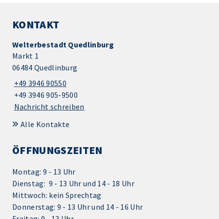
KONTAKT
Welterbestadt Quedlinburg
Markt 1
06484 Quedlinburg
+49 3946 90550
+49 3946 905-9500
Nachricht schreiben
Alle Kontakte
ÖFFNUNGSZEITEN
Montag: 9 - 13 Uhr
Dienstag: 9 - 13 Uhr und 14 - 18 Uhr
Mittwoch: kein Sprechtag
Donnerstag: 9 - 13 Uhr und 14 - 16 Uhr
Freitag: 9 - 13 Uhr