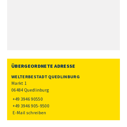
ÜBERGEORDNETE ADRESSE
WELTERBESTADT QUEDLINBURG
Markt 1
06484 Quedlinburg
+49 3946 90550
+49 3946 905-9500
E-Mail schreiben