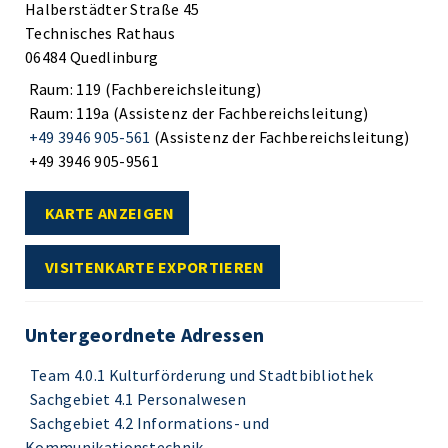
Halberstädter Straße 45
Technisches Rathaus
06484 Quedlinburg
Raum: 119 (Fachbereichsleitung)
Raum: 119a (Assistenz der Fachbereichsleitung)
+49 3946 905-561
(Assistenz der Fachbereichsleitung)
+49 3946 905-9561
KARTE ANZEIGEN
VISITENKARTE EXPORTIEREN
Untergeordnete Adressen
Team 4.0.1 Kulturförderung und Stadtbibliothek
Sachgebiet 4.1 Personalwesen
Sachgebiet 4.2 Informations- und
Kommunikationstechnik