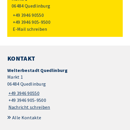
06484 Quedlinburg
+49 3946 90550
+49 3946 905-9500
E-Mail schreiben
KONTAKT
Welterbestadt Quedlinburg
Markt 1
06484 Quedlinburg
+49 3946 90550
+49 3946 905-9500
Nachricht schreiben
Alle Kontakte