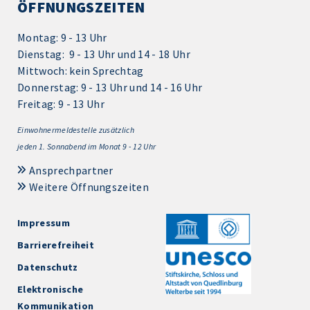
ÖFFNUNGSZEITEN
Montag: 9 - 13 Uhr
Dienstag: 9 - 13 Uhr und 14 - 18 Uhr
Mittwoch: kein Sprechtag
Donnerstag: 9 - 13 Uhr und 14 - 16 Uhr
Freitag: 9 - 13 Uhr
Einwohnermeldestelle zusätzlich
jeden 1.
Sonnabend im Monat 9 - 12 Uhr
Ansprechpartner
Weitere Öffnungszeiten
Impressum
Barrierefreiheit
Datenschutz
Elektronische
Kommunikation