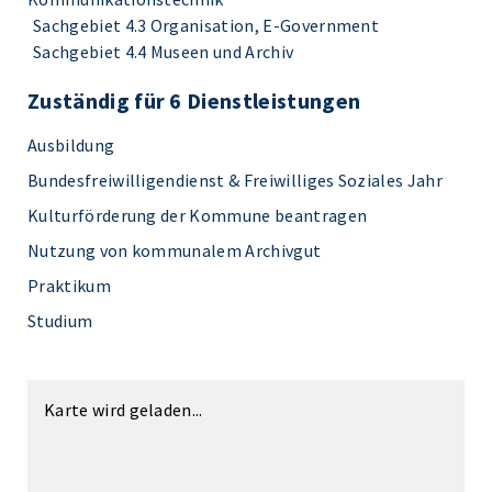
Sachgebiet 4.3 Organisation, E-Government
Sachgebiet 4.4 Museen und Archiv
Zuständig für 6 Dienstleistungen
Ausbildung
Bundesfreiwilligendienst & Freiwilliges Soziales Jahr
Kulturförderung der Kommune beantragen
Nutzung von kommunalem Archivgut
Praktikum
Studium
Karte wird geladen...