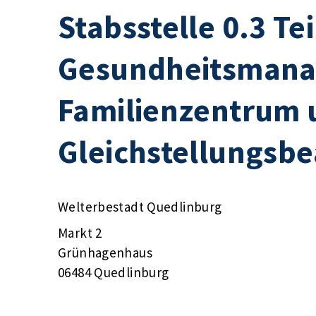
Stabsstelle 0.3 Te
Gesundheitsmana
Familienzentrum 
Gleichstellungsbe
Welterbestadt Quedlinburg
Markt 2
Grünhagenhaus
06484 Quedlinburg