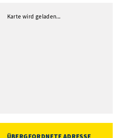
Karte wird geladen...
ÜBERGEORDNETE ADRESSE