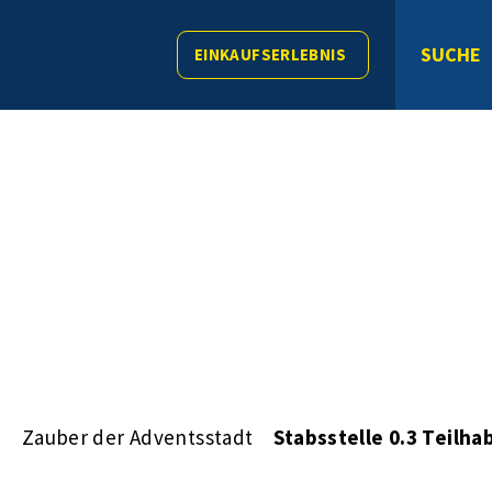
SUCHE
EINKAUFSERLEBNIS
s
Zauber der Adventsstadt
Stabsstelle 0.3 Teil