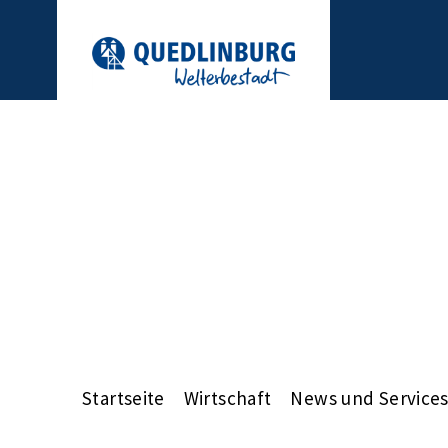
Startseite
Wirtschaft
News und Service