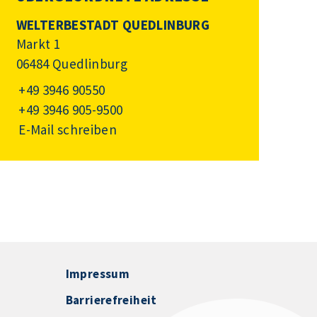
WELTERBESTADT QUEDLINBURG
Markt 1
06484 Quedlinburg
+49 3946 90550
+49 3946 905-9500
E-Mail schreiben
Impressum
Barrierefreiheit