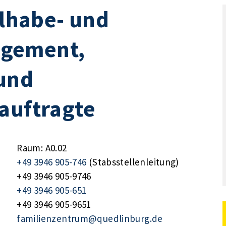
ilhabe- und
gement,
und
auftragte
Raum: A0.02
+49 3946 905-746
(Stabsstellenleitung)
+49 3946 905-9746
+49 3946 905-651
+49 3946 905-9651
familienzentrum@quedlinburg.de