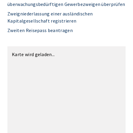
überwachungsbedürftigen Gewerbezweigen überprüfen
Zweigniederlassung einer ausländischen
Kapitalgesellschaft registrieren
Zweiten Reisepass beantragen
Karte wird geladen...