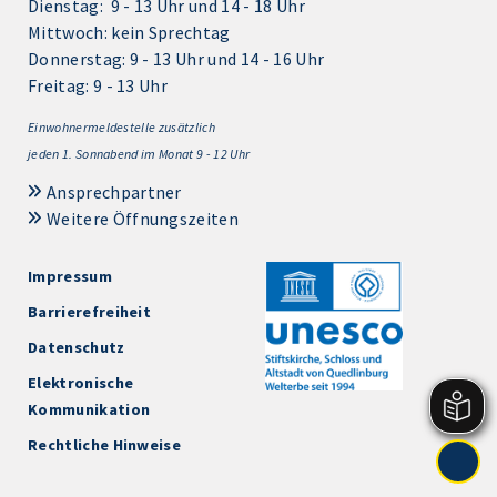
Dienstag: 9 - 13 Uhr und 14 - 18 Uhr
Mittwoch: kein Sprechtag
Donnerstag: 9 - 13 Uhr und 14 - 16 Uhr
Freitag: 9 - 13 Uhr
Einwohnermeldestelle zusätzlich
jeden 1.
Sonnabend im Monat 9 - 12 Uhr
Ansprechpartner
Weitere Öffnungszeiten
Impressum
Barrierefreiheit
Datenschutz
Elektronische
Kommunikation
Rechtliche Hinweise