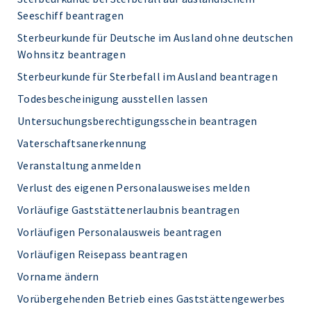
Seeschiff beantragen
Sterbeurkunde für Deutsche im Ausland ohne deutschen
Wohnsitz beantragen
Sterbeurkunde für Sterbefall im Ausland beantragen
Todesbescheinigung ausstellen lassen
Untersuchungsberechtigungsschein beantragen
Vaterschaftsanerkennung
Veranstaltung anmelden
Verlust des eigenen Personalausweises melden
Vorläufige Gaststättenerlaubnis beantragen
Vorläufigen Personalausweis beantragen
Vorläufigen Reisepass beantragen
Vorname ändern
Vorübergehenden Betrieb eines Gaststättengewerbes