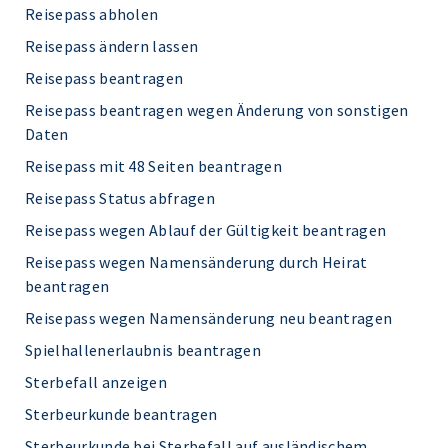
Reisepass abholen
Reisepass ändern lassen
Reisepass beantragen
Reisepass beantragen wegen Änderung von sonstigen
Daten
Reisepass mit 48 Seiten beantragen
Reisepass Status abfragen
Reisepass wegen Ablauf der Gültigkeit beantragen
Reisepass wegen Namensänderung durch Heirat
beantragen
Reisepass wegen Namensänderung neu beantragen
Spielhallenerlaubnis beantragen
Sterbefall anzeigen
Sterbeurkunde beantragen
Sterbeurkunde bei Sterbefall auf ausländischem