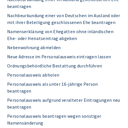
beantragen
Nachbeurkundung einer von Deutschen im Ausland oder
mit ihrer Beteiligung geschlossenen Ehe beantragen
Namenserklärung von Ehegatten ohne inländischen
Ehe- oder Heiratseintrag abgeben
Nebenwohnung abmelden
Neue Adresse im Personalausweis eintragen lassen
Ordnungsbehördliche Bestattung durchführen
Personalausweis abholen
Personalausweis als unter 16-jährige Person
beantragen
Personalausweis aufgrund veralteter Eintragungen neu
beantragen
Personalausweis beantragen wegen sonstiger
Namensänderung