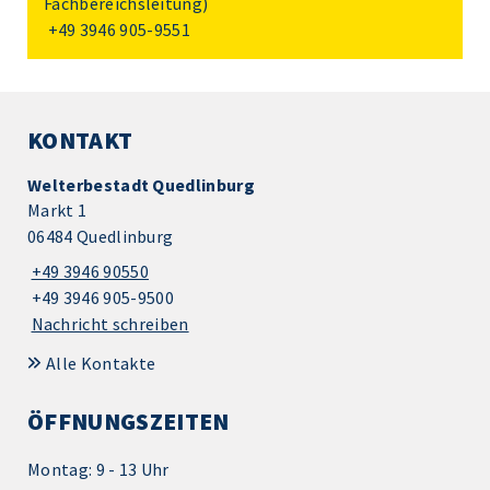
Fachbereichsleitung)
+49 3946 905-9551
KONTAKT
Welterbestadt Quedlinburg
Markt 1
06484 Quedlinburg
+49 3946 90550
+49 3946 905-9500
Nachricht schreiben
Alle Kontakte
ÖFFNUNGSZEITEN
Montag: 9 - 13 Uhr