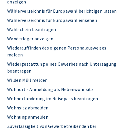
anzeigen
Wählerverzeichnis für Europawahl berichtigen lassen
Wählerverzeichnis für Europawahl einsehen
Wahlschein beantragen
Wanderlager anzeigen
Wiederauffinden des eigenen Personalausweises
melden
Wiedergestattung eines Gewerbes nach Untersagung
beantragen
Wilden Müll melden
Wohnort - Anmeldung als Nebenwohnsitz
Wohnortänderung im Reisepass beantragen
Wohnsitz abmelden
Wohnung anmelden
Zuverlässigkeit von Gewerbetreibenden bei