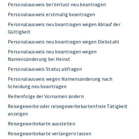
Personalausweis bei Verlust neu beantragen
Personalausweis erstmalig beantragen
Personalausweis neu beantragen wegen Ablauf der
Gültigkeit
Personalausweis neu beantragen wegen Diebstahl
Personalausweis neu beantragen wegen
Namensänderung bei Heirat
Personalausweis Status abfragen
Personalausweis wegen Namensänderung nach
Scheidung neu beantragen
Reihenfolge der Vornamen ändern
Reisegewerbe oder reisegewerbekartenfreie Tätigkeit
anzeigen
Reisegewerbekarte ausstellen
Reisegewerbekarte verlängern lassen