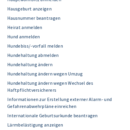
Hausgeburt anzeigen
Hausnummer beantragen
Heirat anmelden
Hund anmelden
Hundebiss/-vorfall melden
Hundehaltung abmelden
Hundehaltung ändern
Hundehaltung ändern wegen Umzug
Hundehaltung ändern wegen Wechsel des
Haftpflichtversicherers
Informationen zur Erstellung externer Alarm- und
Gefahrenabwehrpläne einreichen
Internationale Geburtsurkunde beantragen
Lärmbelästigung anzeigen