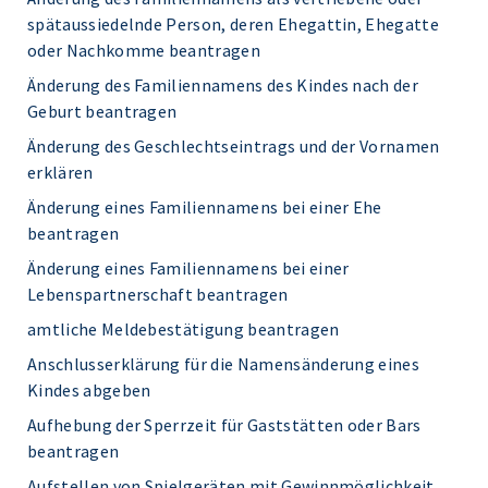
spätaussiedelnde Person, deren Ehegattin, Ehegatte
oder Nachkomme beantragen
Änderung des Familiennamens des Kindes nach der
Geburt beantragen
Änderung des Geschlechtseintrags und der Vornamen
erklären
Änderung eines Familiennamens bei einer Ehe
beantragen
Änderung eines Familiennamens bei einer
Lebenspartnerschaft beantragen
amtliche Meldebestätigung beantragen
Anschlusserklärung für die Namensänderung eines
Kindes abgeben
Aufhebung der Sperrzeit für Gaststätten oder Bars
beantragen
Aufstellen von Spielgeräten mit Gewinnmöglichkeit