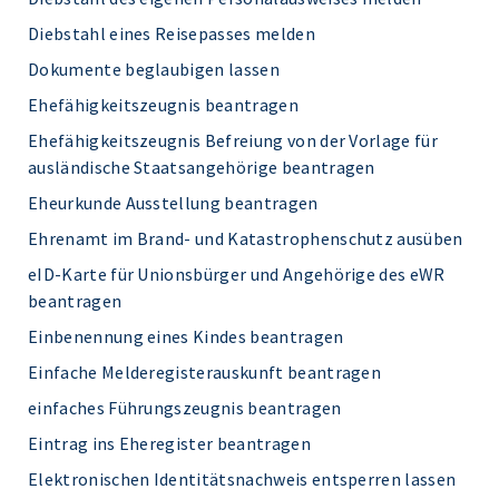
Diebstahl eines Reisepasses melden
Dokumente beglaubigen lassen
Ehefähigkeitszeugnis beantragen
Ehefähigkeitszeugnis Befreiung von der Vorlage für
ausländische Staatsangehörige beantragen
Eheurkunde Ausstellung beantragen
Ehrenamt im Brand- und Katastrophenschutz ausüben
eID-Karte für Unionsbürger und Angehörige des eWR
beantragen
Einbenennung eines Kindes beantragen
Einfache Melderegisterauskunft beantragen
einfaches Führungszeugnis beantragen
Eintrag ins Eheregister beantragen
Elektronischen Identitätsnachweis entsperren lassen