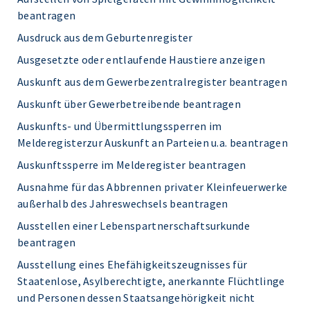
beantragen
Ausdruck aus dem Geburtenregister
Ausgesetzte oder entlaufende Haustiere anzeigen
Auskunft aus dem Gewerbezentralregister beantragen
Auskunft über Gewerbetreibende beantragen
Auskunfts- und Übermittlungssperren im
Melderegisterzur Auskunft an Parteien u.a. beantragen
Auskunftssperre im Melderegister beantragen
Ausnahme für das Abbrennen privater Kleinfeuerwerke
außerhalb des Jahreswechsels beantragen
Ausstellen einer Lebenspartnerschaftsurkunde
beantragen
Ausstellung eines Ehefähigkeitszeugnisses für
Staatenlose, Asylberechtigte, anerkannte Flüchtlinge
und Personen dessen Staatsangehörigkeit nicht