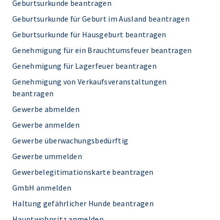
Geburtsurkunde beantragen
Geburtsurkunde für Geburt im Ausland beantragen
Geburtsurkunde für Hausgeburt beantragen
Genehmigung für ein Brauchtumsfeuer beantragen
Genehmigung für Lagerfeuer beantragen
Genehmigung von Verkaufsveranstaltungen
beantragen
Gewerbe abmelden
Gewerbe anmelden
Gewerbe überwachungsbedürftig
Gewerbe ummelden
Gewerbelegitimationskarte beantragen
GmbH anmelden
Haltung gefährlicher Hunde beantragen
Hauptwohnsitz anmelden