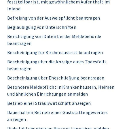
feststellbar ist, mit gewöhnlichem Aufenthalt im
Inland
Befreiung von der Ausweispflicht beantragen
Beglaubigung von Unterschriften
Berichtigung von Daten bei der Meldebehörde
beantragen
Bescheinigung für Kirchenaustritt beantragen
Bescheinigung über die Anzeige eines Todesfalls
beantragen
Bescheinigung über Eheschließung beantragen
Besondere Meldepflicht in Krankenhäusern, Heimen
und ähnlichen Einrichtungen anmelden
Betrieb einer Straußwirtschaft anzeigen
Dauerhaften Betrieb eines Gaststättengewerbes
anzeigen
Diebstahl des eigenen Personalausweises melden