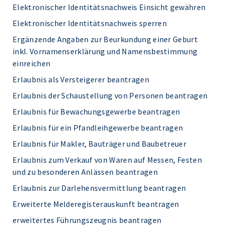
Elektronischer Identitätsnachweis Einsicht gewähren
Elektronischer Identitätsnachweis sperren
Ergänzende Angaben zur Beurkundung einer Geburt
inkl. Vornamenserklärung und Namensbestimmung
einreichen
Erlaubnis als Versteigerer beantragen
Erlaubnis der Schaustellung von Personen beantragen
Erlaubnis für Bewachungsgewerbe beantragen
Erlaubnis für ein Pfandleihgewerbe beantragen
Erlaubnis für Makler, Bauträger und Baubetreuer
Erlaubnis zum Verkauf von Waren auf Messen, Festen
und zu besonderen Anlässen beantragen
Erlaubnis zur Darlehensvermittlung beantragen
Erweiterte Melderegisterauskunft beantragen
erweitertes Führungszeugnis beantragen