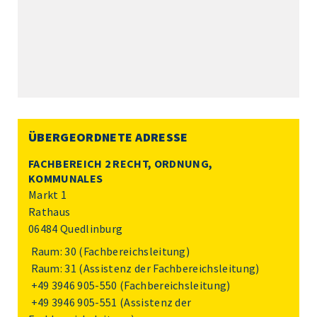
ÜBERGEORDNETE ADRESSE
FACHBEREICH 2 RECHT, ORDNUNG,
KOMMUNALES
Markt 1
Rathaus
06484 Quedlinburg
Raum: 30 (Fachbereichsleitung)
Raum: 31 (Assistenz der Fachbereichsleitung)
+49 3946 905-550
(Fachbereichsleitung)
+49 3946 905-551
(Assistenz der