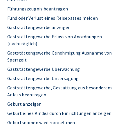
Führungszeugnis beantragen
Fund oder Verlust eines Reisepasses melden
Gaststättengewerbe anzeigen
Gaststättengewerbe Erlass von Anordnungen
(nachträglich)
Gaststättengewerbe Genehmigung Ausnahme von
Sperrzeit
Gaststättengewerbe Überwachung
Gaststättengewerbe Untersagung
Gaststättengewerbe, Gestattung aus besonderem
Anlass beantragen
Geburt anzeigen
Geburt eines Kindes durch Einrichtungen anzeigen
Geburtsnamen wiederannehmen