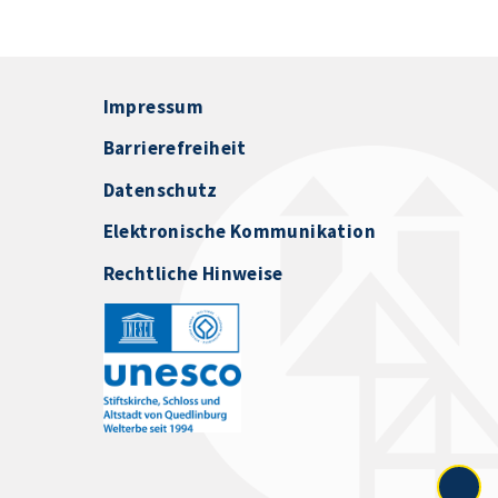
Impressum
Barrierefreiheit
Datenschutz
Elektronische Kommunikation
Rechtliche Hinweise