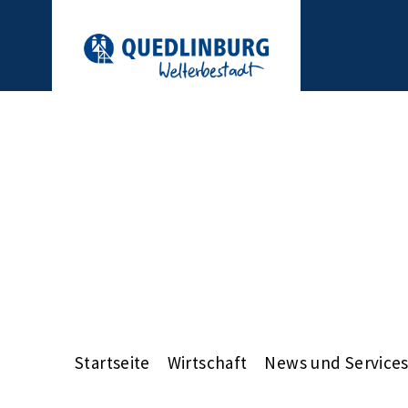
Startseite
Wirtschaft
News und Service