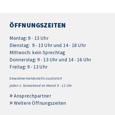
ÖFFNUNGSZEITEN
Montag: 9 - 13 Uhr
Dienstag: 9 - 13 Uhr und 14 - 18 Uhr
Mittwoch: kein Sprechtag
Donnerstag: 9 - 13 Uhr und 14 - 16 Uhr
Freitag: 9 - 13 Uhr
Einwohnermeldestelle zusätzlich
jeden 1.
Sonnabend im Monat 9 - 12 Uhr
Ansprechpartner
Weitere Öffnungszeiten