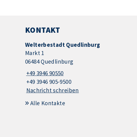
KONTAKT
Welterbestadt Quedlinburg
Markt 1
06484 Quedlinburg
+49 3946 90550
+49 3946 905-9500
Nachricht schreiben
Alle Kontakte