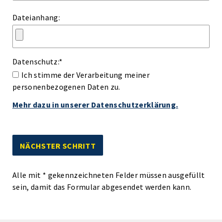
Dateianhang:
Datenschutz:
*
Ich stimme der Verarbeitung meiner
personenbezogenen Daten zu.
Mehr dazu in unserer Datenschutzerklärung.
Alle mit
*
gekennzeichneten Felder müssen ausgefüllt
sein, damit das Formular abgesendet werden kann.