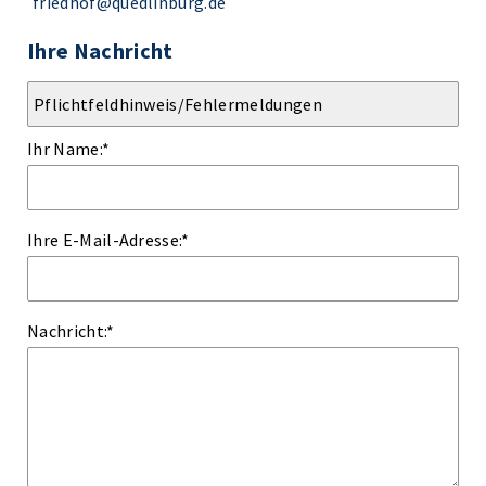
friedhof@quedlinburg.de
Ihre Nachricht
Ihr Name:
*
Ihre E-Mail-Adresse:
*
Nachricht:
*