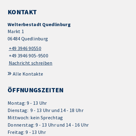
KONTAKT
Welterbestadt Quedlinburg
Markt 1
06484 Quedlinburg
+49 3946 90550
+49 3946 905-9500
Nachricht schreiben
Alle Kontakte
ÖFFNUNGSZEITEN
Montag: 9 - 13 Uhr
Dienstag: 9 - 13 Uhr und 14 - 18 Uhr
Mittwoch: kein Sprechtag
Donnerstag: 9 - 13 Uhr und 14 - 16 Uhr
Freitag: 9 - 13 Uhr