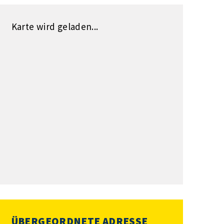
Karte wird geladen...
ÜBERGEORDNETE ADRESSE