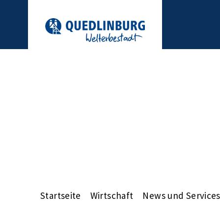
Startseite
Wirtschaft
News und Service