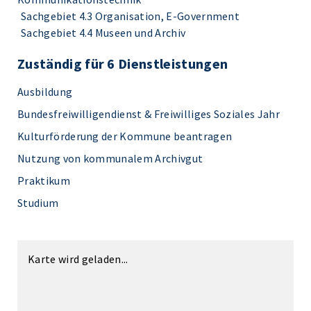
Sachgebiet 4.3 Organisation, E-Government
Sachgebiet 4.4 Museen und Archiv
Zuständig für 6 Dienstleistungen
Ausbildung
Bundesfreiwilligendienst & Freiwilliges Soziales Jahr
Kulturförderung der Kommune beantragen
Nutzung von kommunalem Archivgut
Praktikum
Studium
Karte wird geladen...