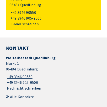
06484 Quedlinburg
+49 3946 90550
+49 3946 905-9500
E-Mail schreiben
KONTAKT
Welterbestadt Quedlinburg
Markt 1
06484 Quedlinburg
+49 3946 90550
+49 3946 905-9500
Nachricht schreiben
Alle Kontakte