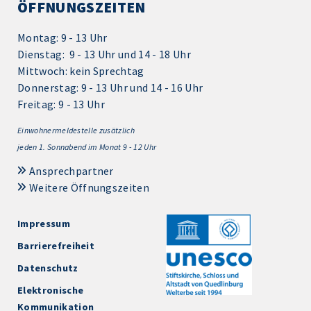
ÖFFNUNGSZEITEN
Montag: 9 - 13 Uhr
Dienstag: 9 - 13 Uhr und 14 - 18 Uhr
Mittwoch: kein Sprechtag
Donnerstag: 9 - 13 Uhr und 14 - 16 Uhr
Freitag: 9 - 13 Uhr
Einwohnermeldestelle zusätzlich
jeden 1.
Sonnabend im Monat 9 - 12 Uhr
Ansprechpartner
Weitere Öffnungszeiten
Impressum
Barrierefreiheit
Datenschutz
Elektronische
Kommunikation