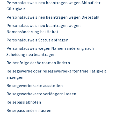
Personalausweis neu beantragen wegen Ablauf der
Gültigkeit
Personalausweis neu beantragen wegen Diebstahl
Personalausweis neu beantragen wegen
Namensänderung bei Heirat
Personalausweis Status abfragen
Personalausweis wegen Namensänderung nach
Scheidung neu beantragen
Reihenfolge der Vornamen ändern
Reisegewerbe oder reisegewerbekartenfreie Tätigkeit
anzeigen
Reisegewerbekarte ausstellen
Reisegewerbekarte verlängern lassen
Reisepass abholen
Reisepass ändern lassen