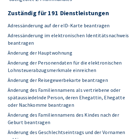
Zuständig für 191 Dienstleistungen
Adressänderung auf der eID-Karte beantragen
Adressänderung im elektronischen Identitätsnachweis
beantragen
Änderung der Hauptwohnung
Änderung der Personendaten für die elektronischen
Lohnsteuerabzugsmerkmale einreichen
Änderung der Reisegewerbekarte beantragen
Änderung des Familiennamens als vertriebene oder
spätaussiedelnde Person, deren Ehegattin, Ehegatte
oder Nachkomme beantragen
Änderung des Familiennamens des Kindes nach der
Geburt beantragen
Änderung des Geschlechtseintrags und der Vornamen