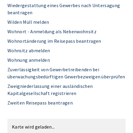
Wiedergestattung eines Gewerbes nach Untersagung
beantragen
Wilden Müll melden
Wohnort - Anmeldung als Nebenwohnsitz
Wohnortänderung im Reisepass beantragen
Wohnsitz abmelden
Wohnung anmelden
Zuverlässigkeit von Gewerbetreibenden bei
überwachungsbedürftigen Gewerbezweigen überprüfen
Zweigniederlassung einer ausländischen
Kapitalgesellschaft registrieren
Zweiten Reisepass beantragen
Karte wird geladen...