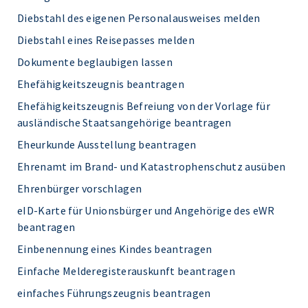
Diebstahl des eigenen Personalausweises melden
Diebstahl eines Reisepasses melden
Dokumente beglaubigen lassen
Ehefähigkeitszeugnis beantragen
Ehefähigkeitszeugnis Befreiung von der Vorlage für
ausländische Staatsangehörige beantragen
Eheurkunde Ausstellung beantragen
Ehrenamt im Brand- und Katastrophenschutz ausüben
Ehrenbürger vorschlagen
eID-Karte für Unionsbürger und Angehörige des eWR
beantragen
Einbenennung eines Kindes beantragen
Einfache Melderegisterauskunft beantragen
einfaches Führungszeugnis beantragen