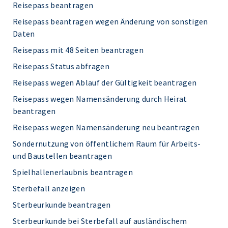
Reisepass beantragen
Reisepass beantragen wegen Änderung von sonstigen
Daten
Reisepass mit 48 Seiten beantragen
Reisepass Status abfragen
Reisepass wegen Ablauf der Gültigkeit beantragen
Reisepass wegen Namensänderung durch Heirat
beantragen
Reisepass wegen Namensänderung neu beantragen
Sondernutzung von öffentlichem Raum für Arbeits-
und Baustellen beantragen
Spielhallenerlaubnis beantragen
Sterbefall anzeigen
Sterbeurkunde beantragen
Sterbeurkunde bei Sterbefall auf ausländischem