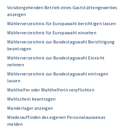
Vorübergehenden Betrieb eines Gaststättengewerbes
anzeigen
Wählerverzeichnis für Europawahl berichtigen lassen
Wählerverzeichnis für Europawahl einsehen
Wählerverzeichnis zur Bundestagswahl Berichtigung
beantragen
Wählerverzeichnis zur Bundestagswahl Einsicht
nehmen
Wählerverzeichnis zur Bundestagswahl eintragen
lassen
Wahlhelfer oder Wahlhelferin verpflichten
Wahlschein beantragen
Wanderlager anzeigen
Wiederauffinden des eigenen Personalausweises
melden