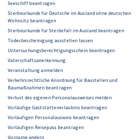
Seeschiff beantragen
Sterbeurkunde für Deutsche im Ausland ohne deutschen
Wohnsitz beantragen
Sterbeurkunde für Sterbefall im Ausland beantragen
Todesbescheinigung ausstellen lassen
Untersuchungsberechtigungsschein beantragen
Vaterschaftsanerkennung
Veranstaltung anmelden
Verkehrsrechtliche Anordnung für Baustellen und
Baumaßnahmen beantragen
Verlust des eigenen Personalausweises melden
Vorläufige Gaststättenerlaubnis beantragen
Vorläufigen Personalausweis beantragen
Vorläufigen Reisepass beantragen
Vorname ändern