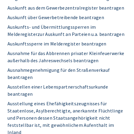
Auskunft aus dem Gewerbezentralregister beantragen
Auskunft über Gewerbetreibende beantragen
Auskunfts- und Übermittlungssperren im
Melderegisterzur Auskunft an Parteien u.a. beantragen
Auskunftssperre im Melderegister beantragen
Ausnahme für das Abbrennen privater Kleinfeuerwerke
außerhalb des Jahreswechsels beantragen
Ausnahmegenehmigung für den Straßenverkauf
beantragen
Ausstellen einer Lebenspartnerschaftsurkunde
beantragen
Ausstellung eines Ehefähigkeitszeugnisses für
Staatenlose, Asylberechtigte, anerkannte Flüchtlinge
und Personen dessen Staatsangehörigkeit nicht
feststellbar ist, mit gewöhnlichem Aufenthalt im
Inland