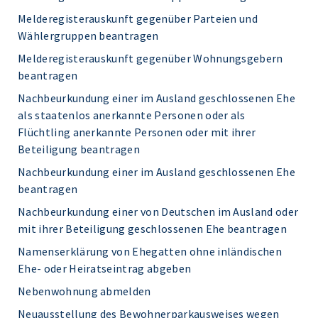
Melderegisterauskunft gegenüber Parteien und
Wählergruppen beantragen
Melderegisterauskunft gegenüber Wohnungsgebern
beantragen
Nachbeurkundung einer im Ausland geschlossenen Ehe
als staatenlos anerkannte Personen oder als
Flüchtling anerkannte Personen oder mit ihrer
Beteiligung beantragen
Nachbeurkundung einer im Ausland geschlossenen Ehe
beantragen
Nachbeurkundung einer von Deutschen im Ausland oder
mit ihrer Beteiligung geschlossenen Ehe beantragen
Namenserklärung von Ehegatten ohne inländischen
Ehe- oder Heiratseintrag abgeben
Nebenwohnung abmelden
Neuausstellung des Bewohnerparkausweises wegen