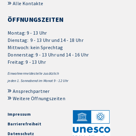
Alle Kontakte
ÖFFNUNGSZEITEN
Montag: 9 - 13 Uhr
Dienstag: 9 - 13 Uhr und 14 - 18 Uhr
Mittwoch: kein Sprechtag
Donnerstag: 9 - 13 Uhr und 14 - 16 Uhr
Freitag: 9 - 13 Uhr
Einwohnermeldestelle zusätzlich
jeden 1.
Sonnabend im Monat 9 - 12 Uhr
Ansprechpartner
Weitere Öffnungszeiten
Impressum
Barrierefreiheit
Datenschutz