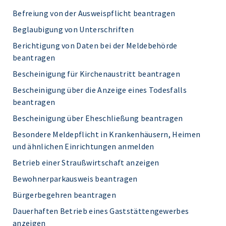
Befreiung von der Ausweispflicht beantragen
Beglaubigung von Unterschriften
Berichtigung von Daten bei der Meldebehörde
beantragen
Bescheinigung für Kirchenaustritt beantragen
Bescheinigung über die Anzeige eines Todesfalls
beantragen
Bescheinigung über Eheschließung beantragen
Besondere Meldepflicht in Krankenhäusern, Heimen
und ähnlichen Einrichtungen anmelden
Betrieb einer Straußwirtschaft anzeigen
Bewohnerparkausweis beantragen
Bürgerbegehren beantragen
Dauerhaften Betrieb eines Gaststättengewerbes
anzeigen