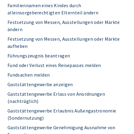
Familiennamen eines Kindes durch
alleinsorgeberechtigten Elternteil ändern
Festsetzung von Messen, Ausstellungen oder Märkte
ändern
Festsetzung von Messen, Ausstellungen oder Märkte
aufheben
Führungszeugnis beantragen
Fund oder Verlust eines Reisepasses melden
Fundsachen melden
Gaststättengewerbe anzeigen
Gaststättengewerbe Erlass von Anordnungen
(nachträglich)
Gaststättengewerbe Erlaubnis Außengastronomie
(Sondernutzung)
Gaststättengewerbe Genehmigung Ausnahme von