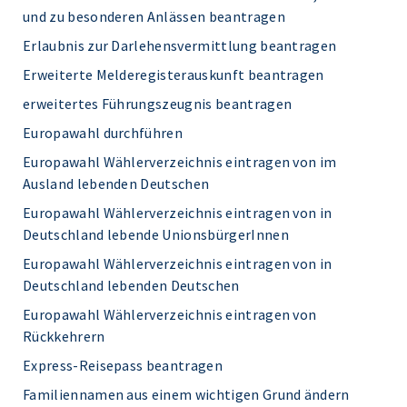
und zu besonderen Anlässen beantragen
Erlaubnis zur Darlehensvermittlung beantragen
Erweiterte Melderegisterauskunft beantragen
erweitertes Führungszeugnis beantragen
Europawahl durchführen
Europawahl Wählerverzeichnis eintragen von im
Ausland lebenden Deutschen
Europawahl Wählerverzeichnis eintragen von in
Deutschland lebende UnionsbürgerInnen
Europawahl Wählerverzeichnis eintragen von in
Deutschland lebenden Deutschen
Europawahl Wählerverzeichnis eintragen von
Rückkehrern
Express-Reisepass beantragen
Familiennamen aus einem wichtigen Grund ändern