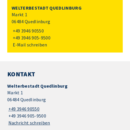
WELTERBESTADT QUEDLINBURG
Markt 1
06484 Quedlinburg
+49 3946 90550
+49 3946 905-9500
E-Mail schreiben
KONTAKT
Welterbestadt Quedlinburg
Markt 1
06484 Quedlinburg
+49 3946 90550
+49 3946 905-9500
Nachricht schreiben