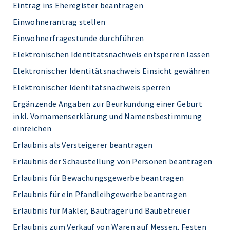
Eintrag ins Eheregister beantragen
Einwohnerantrag stellen
Einwohnerfragestunde durchführen
Elektronischen Identitätsnachweis entsperren lassen
Elektronischer Identitätsnachweis Einsicht gewähren
Elektronischer Identitätsnachweis sperren
Ergänzende Angaben zur Beurkundung einer Geburt
inkl. Vornamenserklärung und Namensbestimmung
einreichen
Erlaubnis als Versteigerer beantragen
Erlaubnis der Schaustellung von Personen beantragen
Erlaubnis für Bewachungsgewerbe beantragen
Erlaubnis für ein Pfandleihgewerbe beantragen
Erlaubnis für Makler, Bauträger und Baubetreuer
Erlaubnis zum Verkauf von Waren auf Messen, Festen