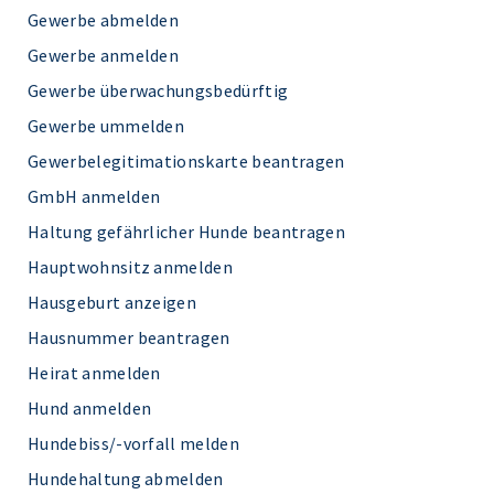
Gewerbe abmelden
Gewerbe anmelden
Gewerbe überwachungsbedürftig
Gewerbe ummelden
Gewerbelegitimationskarte beantragen
GmbH anmelden
Haltung gefährlicher Hunde beantragen
Hauptwohnsitz anmelden
Hausgeburt anzeigen
Hausnummer beantragen
Heirat anmelden
Hund anmelden
Hundebiss/-vorfall melden
Hundehaltung abmelden