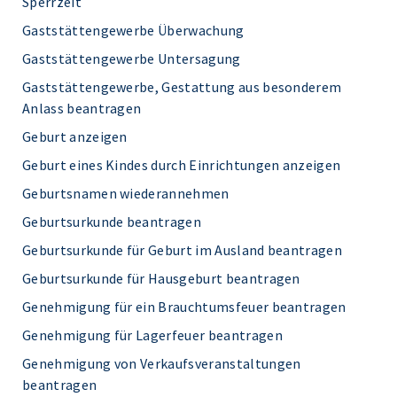
Sperrzeit
Gaststättengewerbe Überwachung
Gaststättengewerbe Untersagung
Gaststättengewerbe, Gestattung aus besonderem
Anlass beantragen
Geburt anzeigen
Geburt eines Kindes durch Einrichtungen anzeigen
Geburtsnamen wiederannehmen
Geburtsurkunde beantragen
Geburtsurkunde für Geburt im Ausland beantragen
Geburtsurkunde für Hausgeburt beantragen
Genehmigung für ein Brauchtumsfeuer beantragen
Genehmigung für Lagerfeuer beantragen
Genehmigung von Verkaufsveranstaltungen
beantragen