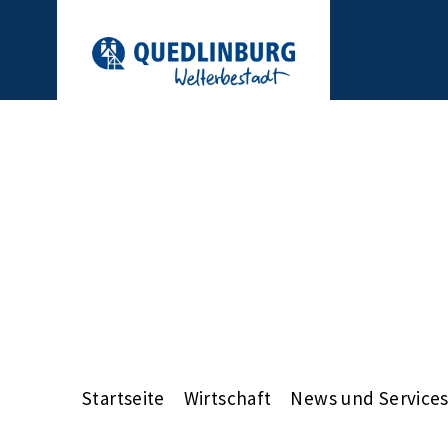
Startseite
Wirtschaft
News und Service