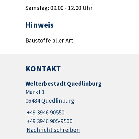
Samstag: 09.00 - 12.00 Uhr
Hinweis
Baustoffe aller Art
KONTAKT
Welterbestadt Quedlinburg
Markt 1
06484 Quedlinburg
+49 3946 90550
+49 3946 905-9500
Nachricht schreiben