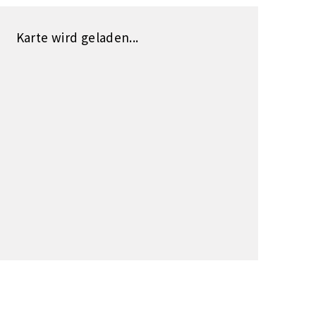
Karte wird geladen...