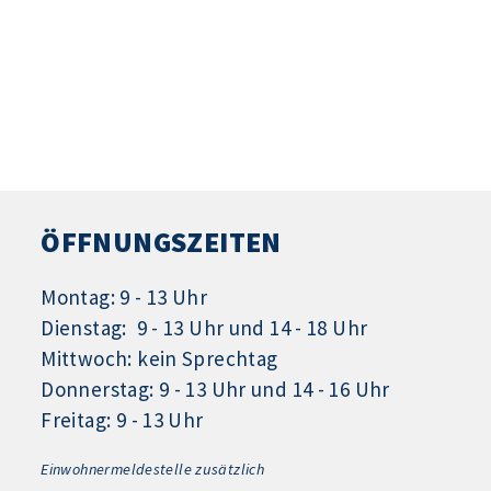
ÖFFNUNGSZEITEN
Montag: 9 - 13 Uhr
Dienstag: 9 - 13 Uhr und 14 - 18 Uhr
Mittwoch: kein Sprechtag
Donnerstag: 9 - 13 Uhr und 14 - 16 Uhr
Freitag: 9 - 13 Uhr
Einwohnermeldestelle zusätzlich