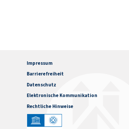
Impressum
Barrierefreiheit
Datenschutz
Elektronische Kommunikation
Rechtliche Hinweise