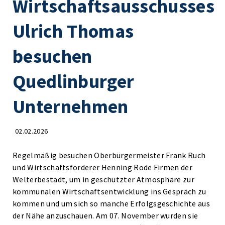
Wirtschaftsausschusses
Ulrich Thomas
besuchen
Quedlinburger
Unternehmen
02.02.2026
Regelmäßig besuchen Oberbürgermeister Frank Ruch
und Wirtschaftsförderer Henning Rode Firmen der
Welterbestadt, um in geschützter Atmosphäre zur
kommunalen Wirtschaftsentwicklung ins Gespräch zu
kommen und um sich so manche Erfolgsgeschichte aus
der Nähe anzuschauen. Am 07. November wurden sie