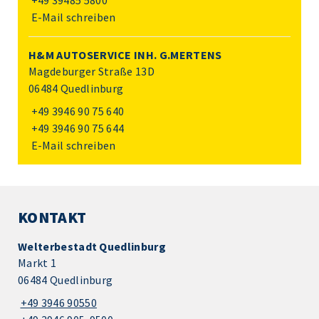
+49 39485 5800
E-Mail schreiben
H&M AUTOSERVICE INH. G.MERTENS
Magdeburger Straße 13D
06484 Quedlinburg
+49 3946 90 75 640
+49 3946 90 75 644
E-Mail schreiben
KONTAKT
Welterbestadt Quedlinburg
Markt 1
06484 Quedlinburg
+49 3946 90550