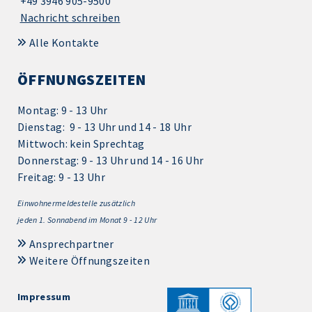
+49 3946 905-9500
Nachricht schreiben
Alle Kontakte
ÖFFNUNGSZEITEN
Montag: 9 - 13 Uhr
Dienstag: 9 - 13 Uhr und 14 - 18 Uhr
Mittwoch: kein Sprechtag
Donnerstag: 9 - 13 Uhr und 14 - 16 Uhr
Freitag: 9 - 13 Uhr
Einwohnermeldestelle zusätzlich
jeden 1.
Sonnabend im Monat 9 - 12 Uhr
Ansprechpartner
Weitere Öffnungszeiten
Impressum