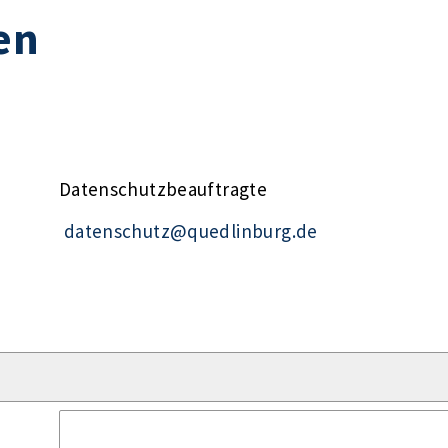
en
Datenschutzbeauftragte
datenschutz@quedlinburg.de