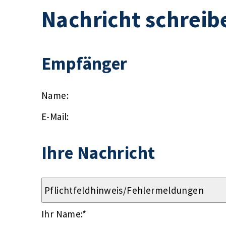
Nachricht schreib
Empfänger
Name:
E-Mail:
Ihre Nachricht
Ihr Name:
*