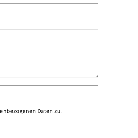
nenbezogenen Daten zu.