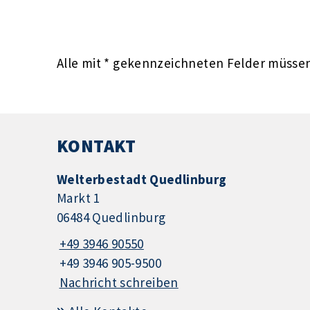
Alle mit
*
gekennzeichneten Felder müssen 
KONTAKT
Welterbestadt Quedlinburg
Markt 1
06484 Quedlinburg
+49 3946 90550
+49 3946 905-9500
Nachricht schreiben