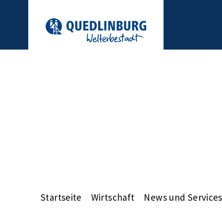
Startseite
Wirtschaft
News und Service