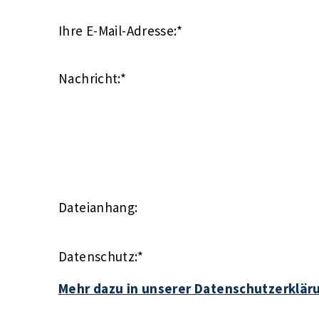
Ihre E-Mail-Adresse:
*
Nachricht:
*
Dateianhang:
Datenschutz:
*
Mehr dazu in unserer Datenschutzerklär