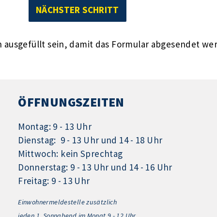
ausgefüllt sein, damit das Formular abgesendet we
ÖFFNUNGSZEITEN
Montag: 9 - 13 Uhr
Dienstag: 9 - 13 Uhr und 14 - 18 Uhr
Mittwoch: kein Sprechtag
Donnerstag: 9 - 13 Uhr und 14 - 16 Uhr
Freitag: 9 - 13 Uhr
Einwohnermeldestelle zusätzlich
jeden 1.
Sonnabend im Monat 9 - 12 Uhr