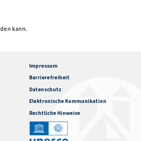
rden kann.
Impressum
Barrierefreiheit
Datenschutz
Elektronische Kommunikation
Rechtliche Hinweise