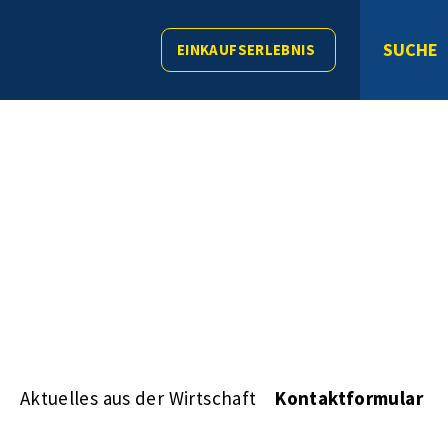
SUCHE
EINKAUFSERLEBNIS
s
Aktuelles aus der Wirtschaft
Kontaktformular