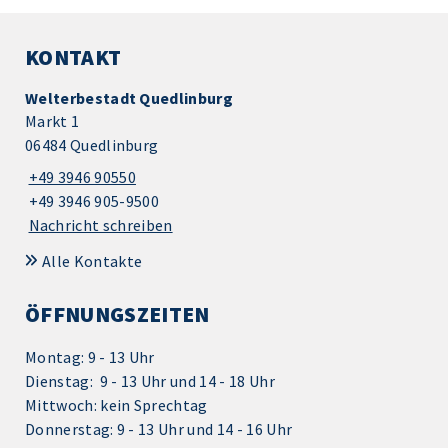
KONTAKT
Welterbestadt Quedlinburg
Markt 1
06484 Quedlinburg
+49 3946 90550
+49 3946 905-9500
Nachricht schreiben
Alle Kontakte
ÖFFNUNGSZEITEN
Montag: 9 - 13 Uhr
Dienstag: 9 - 13 Uhr und 14 - 18 Uhr
Mittwoch: kein Sprechtag
Donnerstag: 9 - 13 Uhr und 14 - 16 Uhr