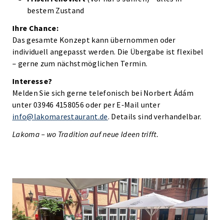
bestem Zustand
Ihre Chance:
Das gesamte Konzept kann übernommen oder
individuell angepasst werden. Die Übergabe ist flexibel
– gerne zum nächstmöglichen Termin.
Interesse?
Melden Sie sich gerne telefonisch bei Norbert Ádám
unter 03946 4158056 oder per E-Mail unter
info@lakomarestaurant.de
. Details sind verhandelbar.
Lakoma – wo Tradition auf neue Ideen trifft.