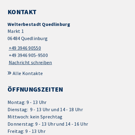
KONTAKT
Welterbestadt Quedlinburg
Markt 1
06484 Quedlinburg
+49 3946 90550
+49 3946 905-9500
Nachricht schreiben
Alle Kontakte
ÖFFNUNGSZEITEN
Montag: 9 - 13 Uhr
Dienstag: 9 - 13 Uhr und 14 - 18 Uhr
Mittwoch: kein Sprechtag
Donnerstag: 9 - 13 Uhr und 14 - 16 Uhr
Freitag: 9 - 13 Uhr