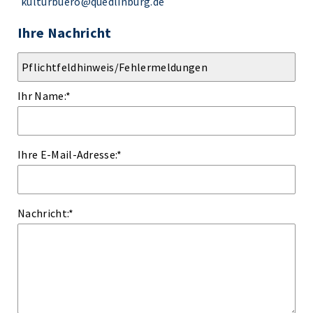
kulturbuero@quedlinburg.de
Ihre Nachricht
Ihr Name:
*
Ihre E-Mail-Adresse:
*
Nachricht:
*