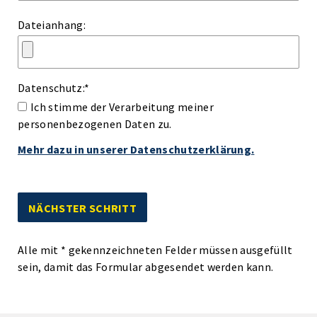
Dateianhang:
Datenschutz:
*
Ich stimme der Verarbeitung meiner
personenbezogenen Daten zu.
Mehr dazu in unserer Datenschutzerklärung.
Alle mit
*
gekennzeichneten Felder müssen ausgefüllt
sein, damit das Formular abgesendet werden kann.