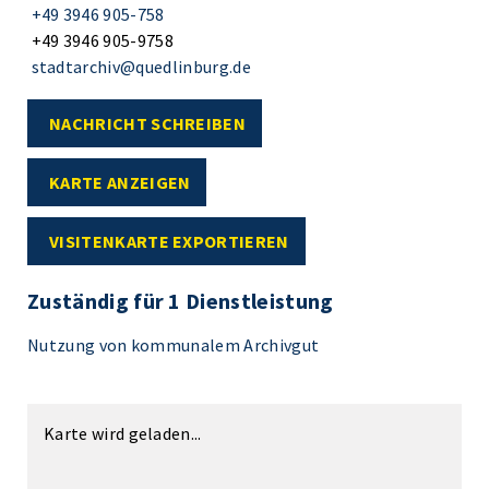
+49 3946 905-758
+49 3946 905-9758
stadtarchiv@quedlinburg.de
NACHRICHT SCHREIBEN
KARTE ANZEIGEN
VISITENKARTE EXPORTIEREN
Zuständig für 1 Dienstleistung
Nutzung von kommunalem Archivgut
Karte wird geladen...