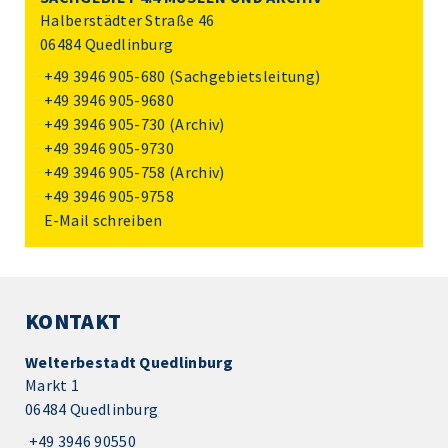
Halberstädter Straße 46
06484 Quedlinburg
+49 3946 905-680
(Sachgebietsleitung)
+49 3946 905-9680
+49 3946 905-730
(Archiv)
+49 3946 905-9730
+49 3946 905-758
(Archiv)
+49 3946 905-9758
E-Mail schreiben
KONTAKT
Welterbestadt Quedlinburg
Markt 1
06484 Quedlinburg
+49 3946 90550