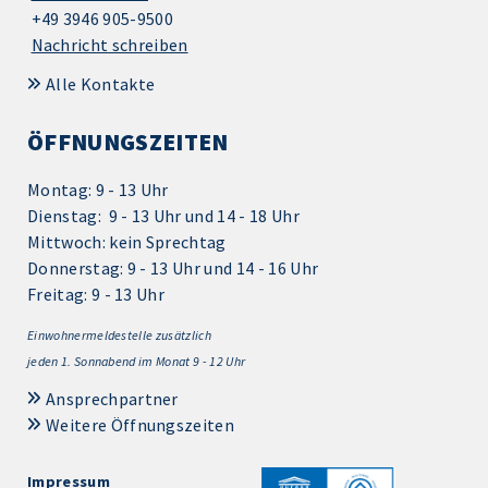
+49 3946 905-9500
Nachricht schreiben
Alle Kontakte
ÖFFNUNGSZEITEN
Montag: 9 - 13 Uhr
Dienstag: 9 - 13 Uhr und 14 - 18 Uhr
Mittwoch: kein Sprechtag
Donnerstag: 9 - 13 Uhr und 14 - 16 Uhr
Freitag: 9 - 13 Uhr
Einwohnermeldestelle zusätzlich
jeden 1.
Sonnabend im Monat 9 - 12 Uhr
Ansprechpartner
Weitere Öffnungszeiten
Impressum