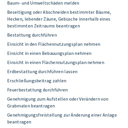
Baum- und Umweltschäden melden
Beseitigung oder Abschneiden bestimmter Bäume,
Hecken, lebender Zäune, Gebüsche innerhalb eines
bestimmten Zeitraums beantragen
Bestattung durchführen
Einsicht in den Flächennutzungsplan nehmen
Einsicht in einen Bebauungsplan nehmen
Einsicht in einen Flächennutzungsplan nehmen
Erdbestattung durchführen lassen
Erschließungsbeitrag zahlen
Feuerbestattung durchführen
Genehmigung zum Aufstellen oder Verändern von
Grabmalen beantragen
Genehmigungsfreistellung zur Änderung einer Anlage
beantragen