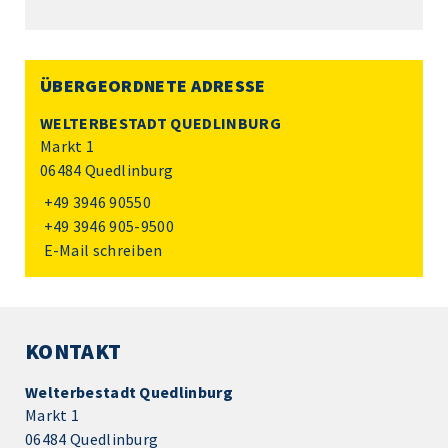
ÜBERGEORDNETE ADRESSE
WELTERBESTADT QUEDLINBURG
Markt 1
06484 Quedlinburg
+49 3946 90550
+49 3946 905-9500
E-Mail schreiben
KONTAKT
Welterbestadt Quedlinburg
Markt 1
06484 Quedlinburg