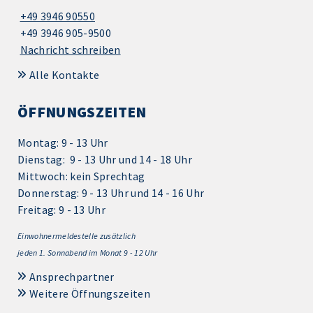
+49 3946 90550
+49 3946 905-9500
Nachricht schreiben
Alle Kontakte
ÖFFNUNGSZEITEN
Montag: 9 - 13 Uhr
Dienstag: 9 - 13 Uhr und 14 - 18 Uhr
Mittwoch: kein Sprechtag
Donnerstag: 9 - 13 Uhr und 14 - 16 Uhr
Freitag: 9 - 13 Uhr
Einwohnermeldestelle zusätzlich
jeden 1.
Sonnabend im Monat 9 - 12 Uhr
Ansprechpartner
Weitere Öffnungszeiten