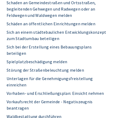
Schaden an Gemeindestraßen und Ortsstraßen,
begleitenden Gehwegen und Radwegen oder an
Feldwegen und Waldwegen melden
Schäden an öffentlichen Einrichtungen melden
Sich an einem städtebaulichen Entwicklungskonzept
zum Stadtumbau beteiligen
Sich bei der Erstellung eines Bebauungsplans
beteiligen
Spielplatzbeschädigung melden
Störung der Straßenbeleuchtung melden
Unterlagen für die Genehmigungsfreistellung
einreichen
Vorhaben- und Erschließungsplan: Einsicht nehmen
Vorkaufsrecht der Gemeinde - Negativzeugnis
beantragen
Waldbestattung durchführen