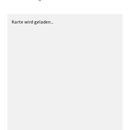
Karte wird geladen...