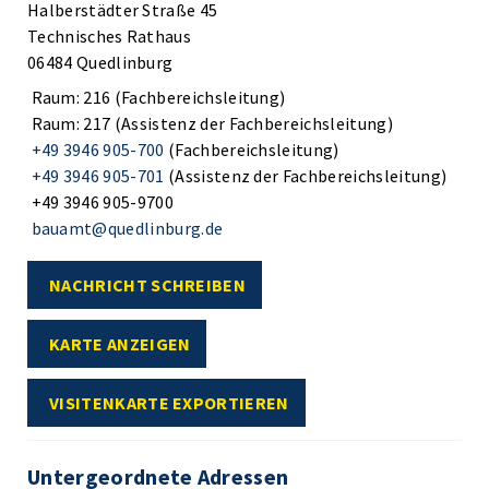
Halberstädter Straße 45
Technisches Rathaus
06484 Quedlinburg
Raum: 216 (Fachbereichsleitung)
Raum: 217 (Assistenz der Fachbereichsleitung)
+49 3946 905-700
(Fachbereichsleitung)
+49 3946 905-701
(Assistenz der Fachbereichsleitung)
+49 3946 905-9700
bauamt@quedlinburg.de
NACHRICHT SCHREIBEN
KARTE ANZEIGEN
VISITENKARTE EXPORTIEREN
Untergeordnete Adressen