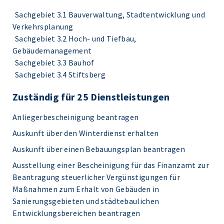
Sachgebiet 3.1 Bauverwaltung, Stadtentwicklung und
Verkehrsplanung
Sachgebiet 3.2 Hoch- und Tiefbau,
Gebäudemanagement
Sachgebiet 3.3 Bauhof
Sachgebiet 3.4 Stiftsberg
Zuständig für 25 Dienstleistungen
Anliegerbescheinigung beantragen
Auskunft über den Winterdienst erhalten
Auskunft über einen Bebauungsplan beantragen
Ausstellung einer Bescheinigung für das Finanzamt zur
Beantragung steuerlicher Vergünstigungen für
Maßnahmen zum Erhalt von Gebäuden in
Sanierungsgebieten und städtebaulichen
Entwicklungsbereichen beantragen