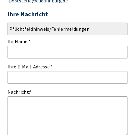
poststelle@quedlinburg.de
Ihre Nachricht
Ihr Name:
*
Ihre E-Mail-Adresse:
*
Nachricht:
*