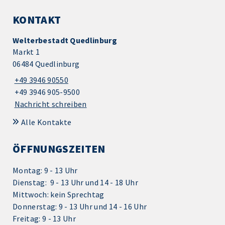
KONTAKT
Welterbestadt Quedlinburg
Markt 1
06484 Quedlinburg
+49 3946 90550
+49 3946 905-9500
Nachricht schreiben
Alle Kontakte
ÖFFNUNGSZEITEN
Montag: 9 - 13 Uhr
Dienstag: 9 - 13 Uhr und 14 - 18 Uhr
Mittwoch: kein Sprechtag
Donnerstag: 9 - 13 Uhr und 14 - 16 Uhr
Freitag: 9 - 13 Uhr