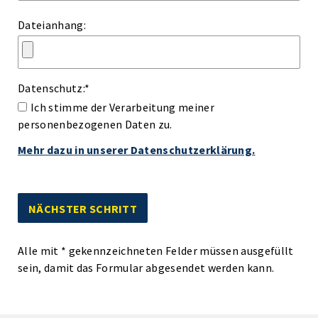
Dateianhang:
Datenschutz:
*
Ich stimme der Verarbeitung meiner
personenbezogenen Daten zu.
Mehr dazu in unserer Datenschutzerklärung.
Alle mit
*
gekennzeichneten Felder müssen ausgefüllt
sein, damit das Formular abgesendet werden kann.