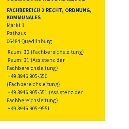
FACHBEREICH 2 RECHT, ORDNUNG,
KOMMUNALES
Markt 1
Rathaus
06484 Quedlinburg
Raum: 30 (Fachbereichsleitung)
Raum: 31 (Assistenz der
Fachbereichsleitung)
+49 3946 905-550
(Fachbereichsleitung)
+49 3946 905-551
(Assistenz der
Fachbereichsleitung)
+49 3946 905-9551