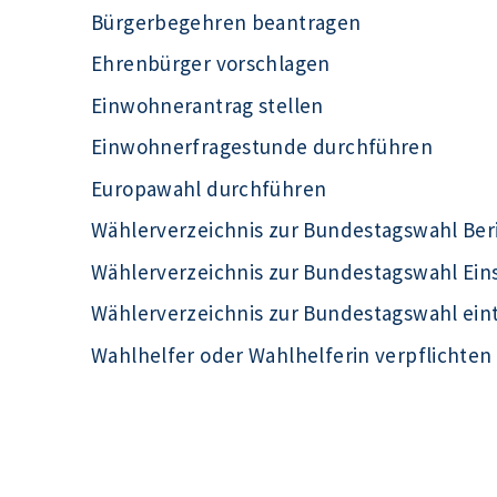
Bürgerbegehren beantragen
Ehrenbürger vorschlagen
Einwohnerantrag stellen
Einwohnerfragestunde durchführen
Europawahl durchführen
Wählerverzeichnis zur Bundestagswahl Ber
Wählerverzeichnis zur Bundestagswahl Ei
Wählerverzeichnis zur Bundestagswahl ein
Wahlhelfer oder Wahlhelferin verpflichten