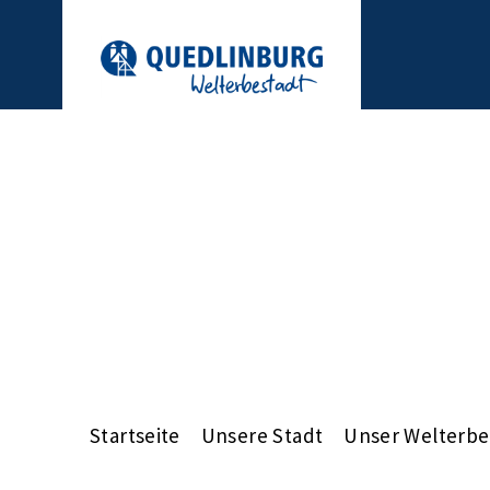
Startseite
Unsere Stadt
Unser Welterbe