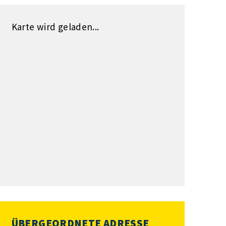
Karte wird geladen...
ÜBERGEORDNETE ADRESSE