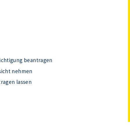
ichtigung beantragen
nsicht nehmen
tragen lassen