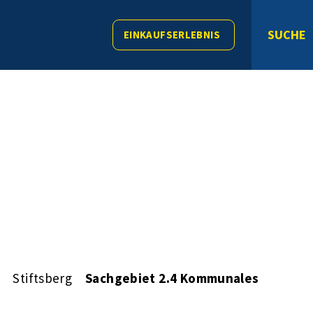
SUCHE
EINKAUFSERLEBNIS
Stiftsberg
Sachgebiet 2.4 Kommunales