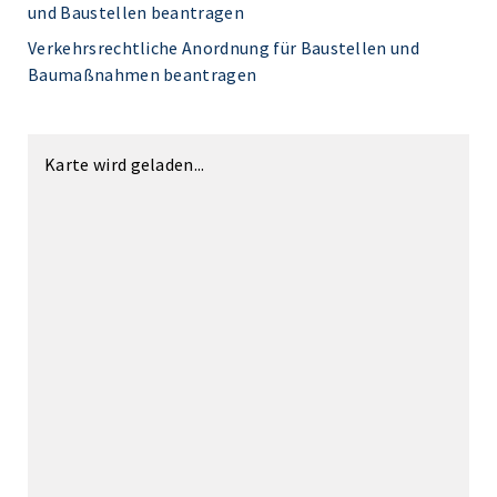
und Baustellen beantragen
Verkehrsrechtliche Anordnung für Baustellen und
Baumaßnahmen beantragen
Karte wird geladen...