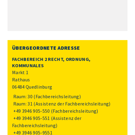
ÜBERGEORDNETE ADRESSE
FACHBEREICH 2 RECHT, ORDNUNG,
KOMMUNALES
Markt 1
Rathaus
06484 Quedlinburg
Raum: 30 (Fachbereichsleitung)
Raum: 31 (Assistenz der Fachbereichsleitung)
+49 3946 905-550
(Fachbereichsleitung)
+49 3946 905-551
(Assistenz der
Fachbereichsleitung)
+49 3946 905-9551