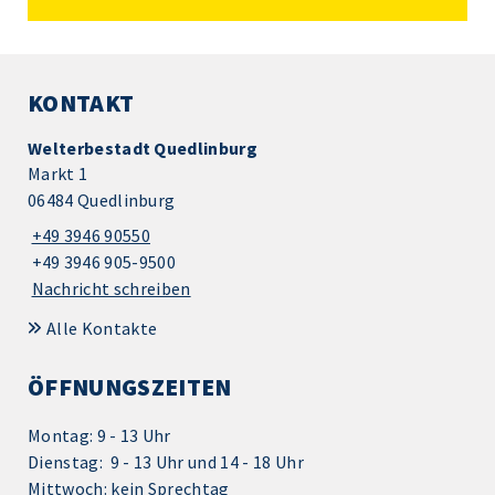
KONTAKT
Welterbestadt Quedlinburg
Markt 1
06484 Quedlinburg
+49 3946 90550
+49 3946 905-9500
Nachricht schreiben
Alle Kontakte
ÖFFNUNGSZEITEN
Montag: 9 - 13 Uhr
Dienstag: 9 - 13 Uhr und 14 - 18 Uhr
Mittwoch: kein Sprechtag