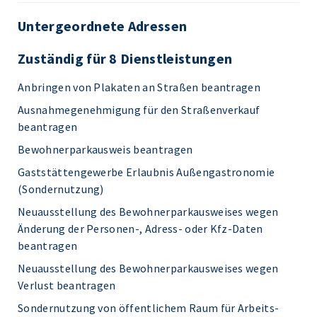
Untergeordnete Adressen
Zuständig für 8 Dienstleistungen
Anbringen von Plakaten an Straßen beantragen
Ausnahmegenehmigung für den Straßenverkauf
beantragen
Bewohnerparkausweis beantragen
Gaststättengewerbe Erlaubnis Außengastronomie
(Sondernutzung)
Neuausstellung des Bewohnerparkausweises wegen
Änderung der Personen-, Adress- oder Kfz-Daten
beantragen
Neuausstellung des Bewohnerparkausweises wegen
Verlust beantragen
Sondernutzung von öffentlichem Raum für Arbeits-