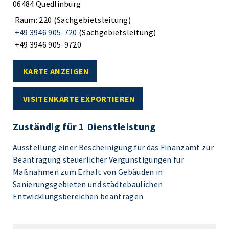
06484 Quedlinburg
Raum: 220 (Sachgebietsleitung)
+49 3946 905-720
(Sachgebietsleitung)
+49 3946 905-9720
KARTE ANZEIGEN
VISITENKARTE EXPORTIEREN
Zuständig für 1 Dienstleistung
Ausstellung einer Bescheinigung für das Finanzamt zur
Beantragung steuerlicher Vergünstigungen für
Maßnahmen zum Erhalt von Gebäuden in
Sanierungsgebieten und städtebaulichen
Entwicklungsbereichen beantragen