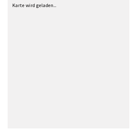
Karte wird geladen...