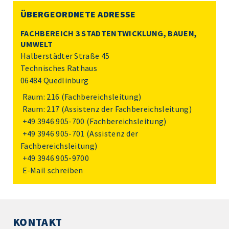
ÜBERGEORDNETE ADRESSE
FACHBEREICH 3 STADTENTWICKLUNG, BAUEN,
UMWELT
Halberstädter Straße 45
Technisches Rathaus
06484 Quedlinburg
Raum: 216 (Fachbereichsleitung)
Raum: 217 (Assistenz der Fachbereichsleitung)
+49 3946 905-700
(Fachbereichsleitung)
+49 3946 905-701
(Assistenz der
Fachbereichsleitung)
+49 3946 905-9700
E-Mail schreiben
KONTAKT