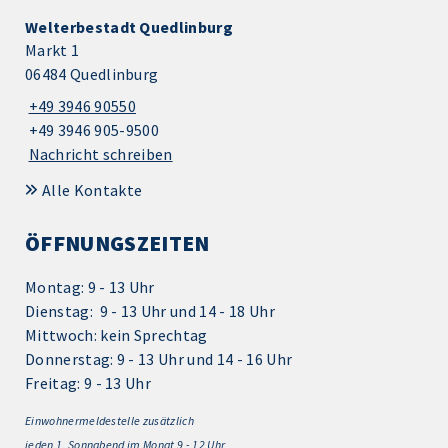
Welterbestadt Quedlinburg
Markt 1
06484 Quedlinburg
+49 3946 90550
+49 3946 905-9500
Nachricht schreiben
Alle Kontakte
ÖFFNUNGSZEITEN
Montag: 9 - 13 Uhr
Dienstag: 9 - 13 Uhr und 14 - 18 Uhr
Mittwoch: kein Sprechtag
Donnerstag: 9 - 13 Uhr und 14 - 16 Uhr
Freitag: 9 - 13 Uhr
Einwohnermeldestelle zusätzlich
jeden 1.
Sonnabend im Monat 9 - 12 Uhr