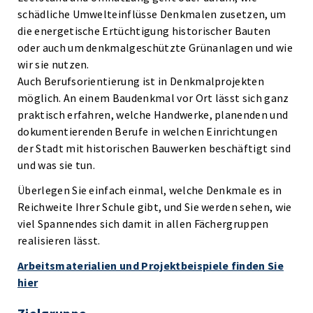
schädliche Umwelteinflüsse Denkmalen zusetzen, um
die energetische Ertüchtigung historischer Bauten
oder auch um denkmalgeschützte Grünanlagen und wie
wir sie nutzen.
Auch Berufsorientierung ist in Denkmalprojekten
möglich. An einem Baudenkmal vor Ort lässt sich ganz
praktisch erfahren, welche Handwerke, planenden und
dokumentierenden Berufe in welchen Einrichtungen
der Stadt mit historischen Bauwerken beschäftigt sind
und was sie tun.
Überlegen Sie einfach einmal, welche Denkmale es in
Reichweite Ihrer Schule gibt, und Sie werden sehen, wie
viel Spannendes sich damit in allen Fächergruppen
realisieren lässt.
Arbeitsmaterialien und Projektbeispiele finden Sie
hier