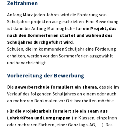
Zeitrahmen
Anfang März jeden Jahres wird die Förderung von
Schuljahresprojekten ausgeschrieben. Eine Bewerbung
ist dann bis Anfang Mai möglich - für
ein Projekt, das
nach den Sommerferien startet und während des
Schuljahres durchgeführt wird.
Schulen, die im kommenden Schuljahr eine Förderung
erhalten, werden vor den Sommerferien ausgewählt
und benachrichtigt.
Vorbereitung der Bewerbung
Die
Bewerberschule formuliert ein Thema
, das sie im
Verlauf des folgenden Schuljahres an einem oder auch
an mehreren Denkmalen vor Ort bearbeiten möchte.
Für die Projektarbeit formiert sie ein Team aus
Lehrkräften und Lerngruppen
(in Klassen, einzelnen
oder mehreren Fächern, einer Ganztags-AG, …). Das