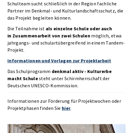
Schulteam sucht schließlich in der Region fachliche
Partner im Denkmal- und Kulturlandschaftsschutz, die
das Projekt begleiten können.
Die Teilnahme ist
als einzelne Schule oder auch
in Zusammenarbeit von zwei Schulen
möglich, etwa
jahrgangs- und schulartübergreifend in einem Tandem-
Projekt.
Informationen und Vorlagen zur Projektarbeit
Das Schulprogramm
denkmal aktiv - Kulturerbe
macht Schule
steht unter Schirmherrschaft der
Deutschen UNESCO-Kommission.
Informationen zur Förderung für Projektwochen oder
Projektphasen finden Sie
hier
.