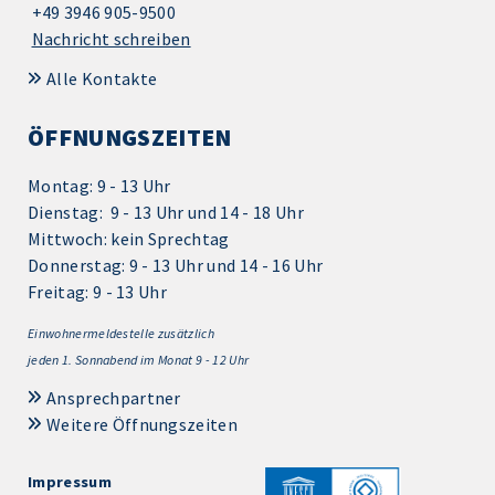
+49 3946 905-9500
Nachricht schreiben
Alle Kontakte
ÖFFNUNGSZEITEN
Montag: 9 - 13 Uhr
Dienstag: 9 - 13 Uhr und 14 - 18 Uhr
Mittwoch: kein Sprechtag
Donnerstag: 9 - 13 Uhr und 14 - 16 Uhr
Freitag: 9 - 13 Uhr
Einwohnermeldestelle zusätzlich
jeden 1.
Sonnabend im Monat 9 - 12 Uhr
Ansprechpartner
Weitere Öffnungszeiten
Impressum