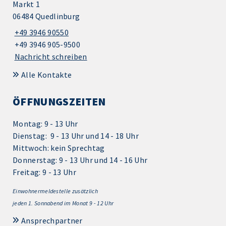
Markt 1
06484 Quedlinburg
+49 3946 90550
+49 3946 905-9500
Nachricht schreiben
Alle Kontakte
ÖFFNUNGSZEITEN
Montag: 9 - 13 Uhr
Dienstag: 9 - 13 Uhr und 14 - 18 Uhr
Mittwoch: kein Sprechtag
Donnerstag: 9 - 13 Uhr und 14 - 16 Uhr
Freitag: 9 - 13 Uhr
Einwohnermeldestelle zusätzlich
jeden 1.
Sonnabend im Monat 9 - 12 Uhr
Ansprechpartner