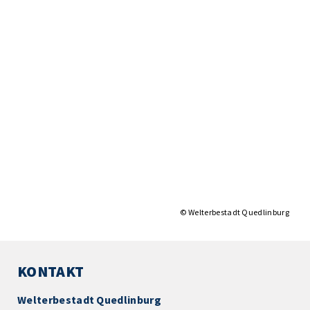
© Welterbestadt Quedlinburg
KONTAKT
Welterbestadt Quedlinburg