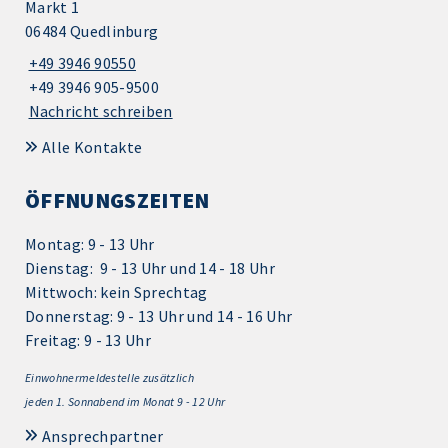
Markt 1
06484 Quedlinburg
+49 3946 90550
+49 3946 905-9500
Nachricht schreiben
Alle Kontakte
ÖFFNUNGSZEITEN
Montag: 9 - 13 Uhr
Dienstag: 9 - 13 Uhr und 14 - 18 Uhr
Mittwoch: kein Sprechtag
Donnerstag: 9 - 13 Uhr und 14 - 16 Uhr
Freitag: 9 - 13 Uhr
Einwohnermeldestelle zusätzlich
jeden 1.
Sonnabend im Monat 9 - 12 Uhr
Ansprechpartner