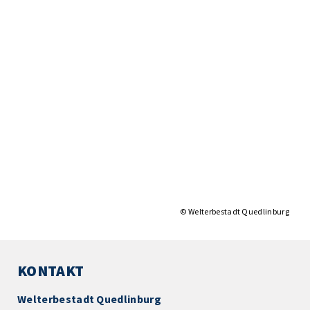
© Welterbestadt Quedlinburg
KONTAKT
Welterbestadt Quedlinburg